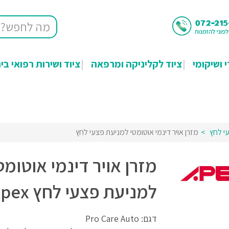
י ושיקומי
ציוד לקליניקה ומרפאה
ציוד ושירות רפואי בי
י לחץ
מזרן אויר דינמי אוטומטי למניעת פצעי לחץ
מזרן אויר דינמי אוטומט
למניעת פצעי לחץ Apex
דגם: Pro Care Auto