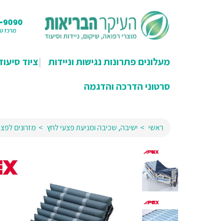
מעלונים פתרונות נגישות וניידות
ציוד סיעוד
סרטוני הדרכה והדגמה
ראשי
ישיבה, שכיבה ומניעת פצעי לחץ
מזרונים לפצע