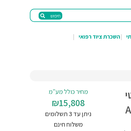
חיפוש
תי
השכרת ציוד רפואי
מחיר כולל מע"מ
י
₪15,808
ניתן עד 3 תשלומים
משלוח חינם