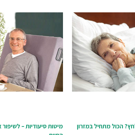
חץ? הכול מתחיל במזרון
מיטות סיעודיות – לשיפור א