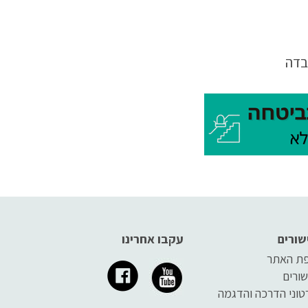
בדה
לי
שורים
עקבו אחרינו
ת האתר
שורים
טוני הדרכה והדגמה