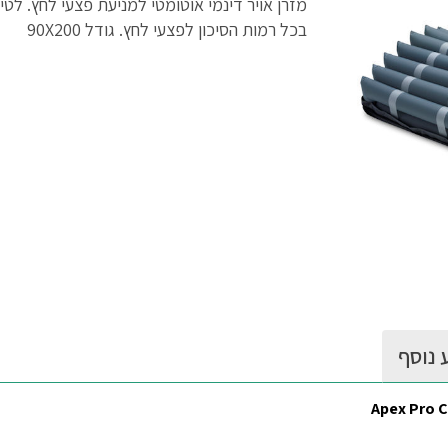
מזרן אויר דינמי אוטומטי למניעת פצעי לחץ. לטי
בכל רמות הסיכון לפצעי לחץ. גודל 90X200
 נוסף