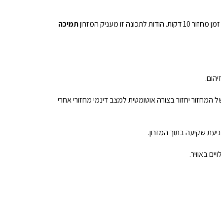
זו מעניק המזרון
תמיכה
מחזור יחזור בצורה אוטומטית למצב דינמי מחזורי אחרי
עת שקיעה בתוך המזרון.