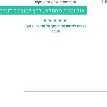
פול
זמן אספקה: עד 7 ימי עסקים
נשמח לשמוע את דעתך על המוצר
-
הוסף
תגובה