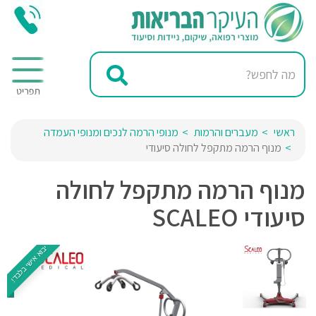
ראשי
מעברים והרמות
מנופי הרמה לנכים ומנופי העמדה
מנוף הרמה מתקפל לחולה סיעודי
מנוף הרמה מתקפל לחולה
סיעודי SCALEO
יבוא אישי בלבד!