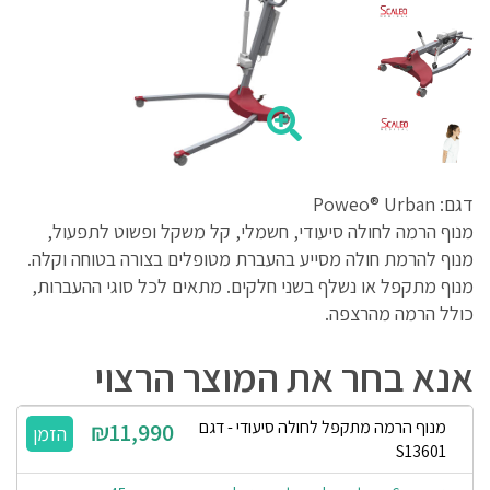
דגם: Poweo® Urban
מנוף הרמה לחולה סיעודי, חשמלי, קל משקל ופשוט לתפעול,
מנוף להרמת חולה מסייע בהעברת מטופלים בצורה בטוחה וקלה.
מנוף מתקפל או נשלף בשני חלקים. מתאים לכל סוגי ההעברות,
כולל הרמה מהרצפה.
אנא בחר את המוצר הרצוי
מנוף הרמה מתקפל לחולה סיעודי - דגם
₪11,990
S13601