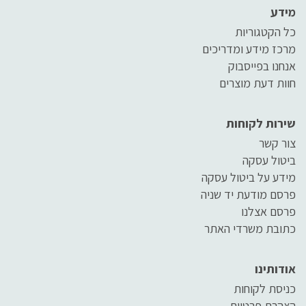
מידע
כל הקטגוריות
מרכז מידע ומדריכים
אנחנו בפייסבוק
חוות דעת מוצרים
שירות לקוחות
צור קשר
ביטול עסקה
מידע על ביטול עסקה
פרסם מודעת יד שניה
פרסם אצלנו
כתובת משרדי האתר
אודותינו
כניסת לקוחות
הצהרת פרטיות