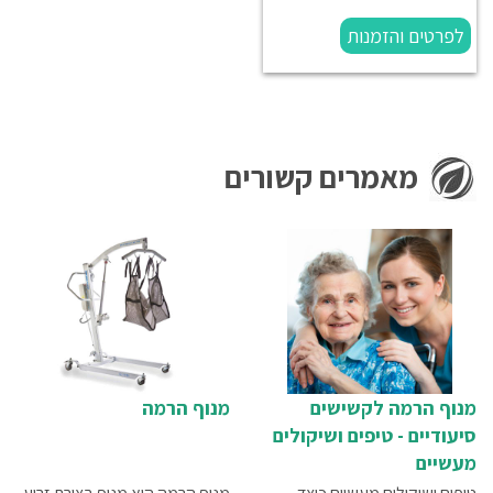
לפרטים והזמנות
מאמרים קשורים
מנוף הרמה לקשישים
מנוף הרמה
סיעודיים - טיפים ושיקולים
מעשיים