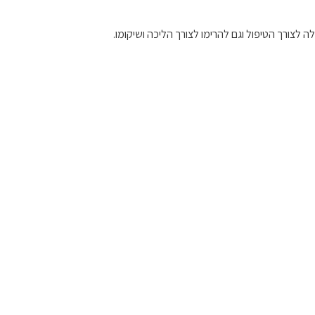
לצורך הטיפול וגם להרימו לצורך הליכה ושיקומו.