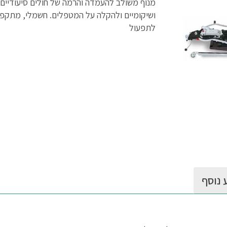
מנוף משולב להעמדה והרמה של חולים סיעודיים
ושיקומיים ולהקלה על המטפלים. חשמלי, מתקפל
לתפעול
 נוסף