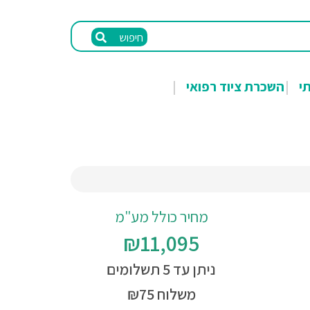
חיפוש
תי
השכרת ציוד רפואי
מחיר כולל מע"מ
₪11,095
ניתן עד 5 תשלומים
משלוח ₪75