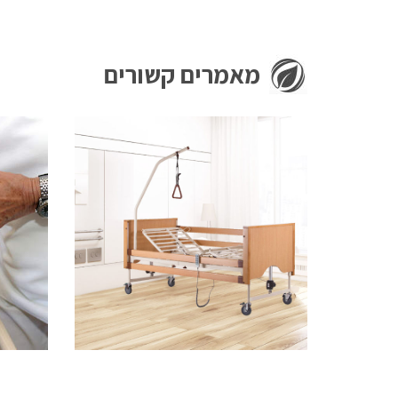
מאמרים קשורים