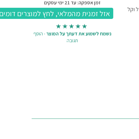
זמן אספקה: עד 21 ימי עסקים
 וקל
נשמח לשמוע את דעתך על המוצר
-
הוסף
תגובה