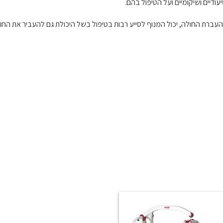
רת החולה, יכול המנוף לסייע רבות בטיפול בשל היכולת גם להעביר את החולה 