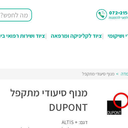
י ושיקומי
ציוד לקליניקה ומרפאה
ציוד ושירות רפואי בי
מדה
מנוף סיעודי מתקפל
מנוף סיעודי מתקפל
DUPONT
דגם: + ALTIS