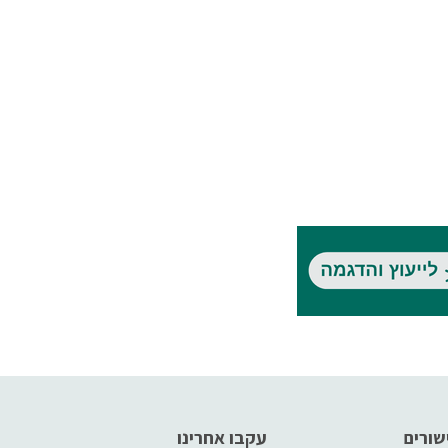
שורים
עקבו אחרינו