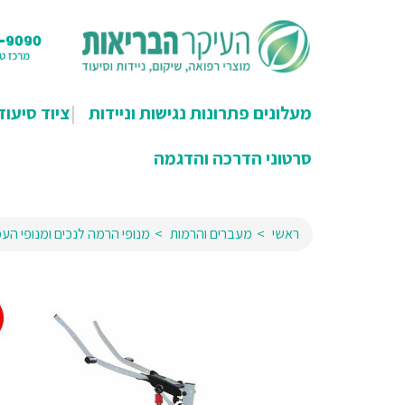
מעלונים פתרונות נגישות וניידות
ציוד סיעוד
סרטוני הדרכה והדגמה
ראשי
מעברים והרמות
מנופי הרמה לנכים ומנופי הע