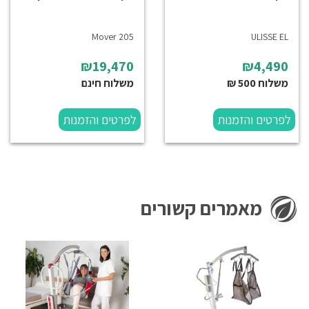
Mover 205
ULISSE EL
₪19,470
₪4,490
משלוח 500 ₪
משלוח חינם
לפרטים והזמנות
לפרטים והזמנות
מאמרים קשורים