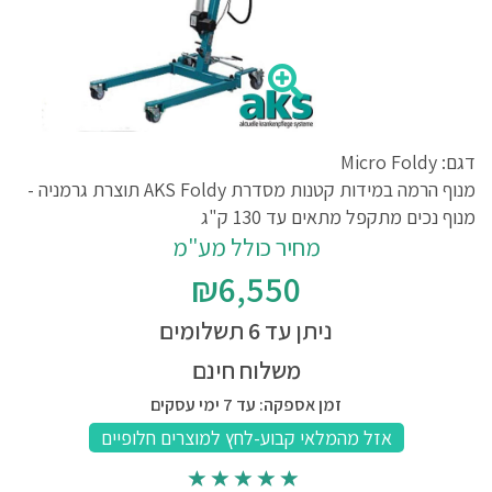
דגם: Micro Foldy
מנוף הרמה במידות קטנות מסדרת AKS Foldy תוצרת גרמניה -
מנוף נכים מתקפל מתאים עד 130 ק"ג
מחיר כולל מע"מ
₪6,550
ניתן עד 6 תשלומים
משלוח חינם
זמן אספקה: עד 7 ימי עסקים