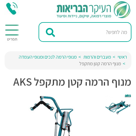
ראשי
מעברים והרמות
מנופי הרמה לנכים ומנופי העמדה
מנוף הרמה קטן מתקפל
מנוף הרמה קטן מתקפל AKS