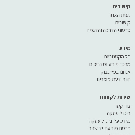
קישורים
מפת האתר
קישורים
סרטוני הדרכה והדגמה
מידע
כל הקטגוריות
מרכז מידע ומדריכים
אנחנו בפייסבוק
חוות דעת מוצרים
שירות לקוחות
צור קשר
ביטול עסקה
מידע על ביטול עסקה
פרסם מודעת יד שניה