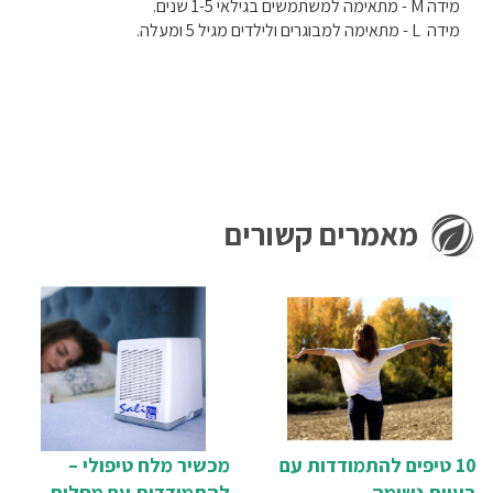
מידה M - מתאימה למשתמשים בגילאי 1-5 שנים.
מידה L - מתאימה למבוגרים ולילדים מגיל 5 ומעלה.
מאמרים קשורים
10 טיפים להתמודדות עם
מכשיר מלח טיפולי –
בעיות נשימה
להתמודדות עם מחלות