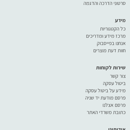
סרטוני הדרכה והדגמה
מידע
כל הקטגוריות
מרכז מידע ומדריכים
אנחנו בפייסבוק
חוות דעת מוצרים
שירות לקוחות
צור קשר
ביטול עסקה
מידע על ביטול עסקה
פרסם מודעת יד שניה
פרסם אצלנו
כתובת משרדי האתר
אודותינו