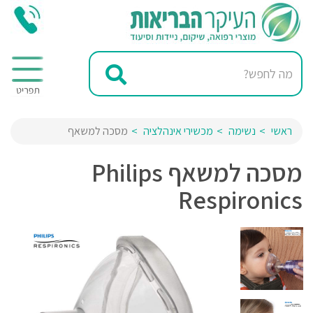
ראשי
נשימה
מכשירי אינהלציה
מסכה למשאף
מסכה למשאף Philips
Respironics