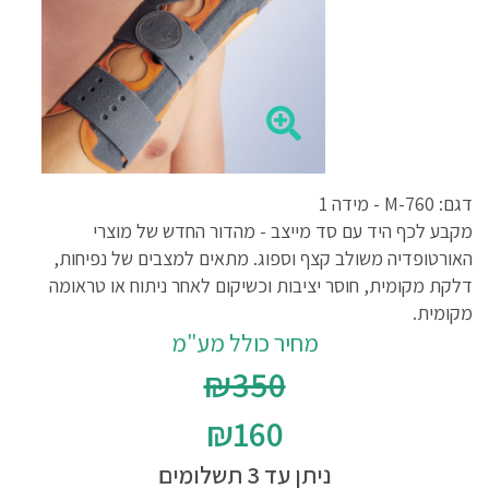
דגם: M-760 - מידה 1
מקבע לכף היד עם סד מייצב - מהדור החדש של מוצרי
האורטופדיה משולב קצף וספוג. מתאים למצבים של נפיחות,
דלקת מקומית, חוסר יציבות וכשיקום לאחר ניתוח או טראומה
מקומית.
מחיר כולל מע"מ
₪350
₪160
ניתן עד 3 תשלומים