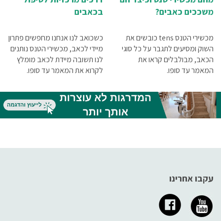
משככים כאבים?
בכאבים
מכשירי הטנס tens כובשים את
כשכואב לנו אנחנו מחפשים פתרון
השוק ומסיעים לתגבר על כל סוגי
מיידי לכאב, מכשירי הטנס נותנים
הכאב, מבולבלים קראו את
לנו תשובה מיידת לכאב מומלץ
המאמר עד סופו.
לקרוא את המאמר עד סופו.
עקבו אחרינו