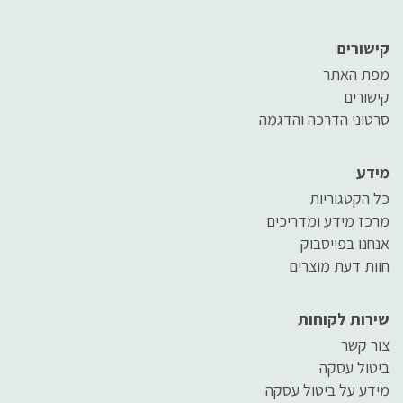
קישורים
מפת האתר
קישורים
סרטוני הדרכה והדגמה
מידע
כל הקטגוריות
מרכז מידע ומדריכים
אנחנו בפייסבוק
חוות דעת מוצרים
שירות לקוחות
צור קשר
ביטול עסקה
מידע על ביטול עסקה