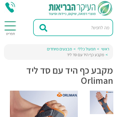
ראשי
תפעול כללי
מבצעים מיוחדים
מקבע כף היד עם סד ליד
מקבע כף היד עם סד ליד
Orliman