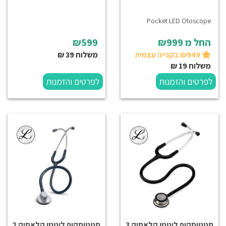
Pocket LED Otoscope
החל מ
₪999
₪599
₪949 בקנייה עצמית
משלוח 39 ₪
משלוח 19 ₪
לפרטים והזמנות
לפרטים והזמנות
סטטוסקופ ליטמן קלאסיק 3
סטטוסקופ ליטמן קלאסיק 2