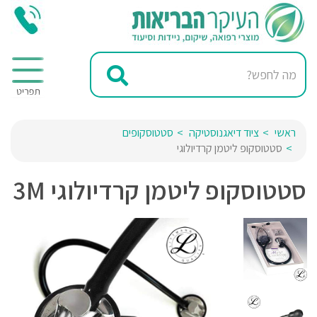
ראשי
ציוד דיאגנוסטיקה
סטטוסקופים
סטטוסקופ ליטמן קרדיולוגי
סטטוסקופ ליטמן קרדיולוגי 3M