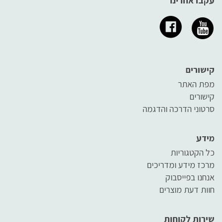
עקבו אחרינו
קישורים
מפת האתר
קישורים
סרטוני הדרכה והדגמה
מידע
כל הקטגוריות
מרכז מידע ומדריכים
אנחנו בפייסבוק
חוות דעת מוצרים
שירות לקוחות