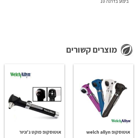
ביצוע בדרגה 10
מוצרים קשורים
אוטוסקופ welch allyn
אוטוסקופ פוקט ג'וניור