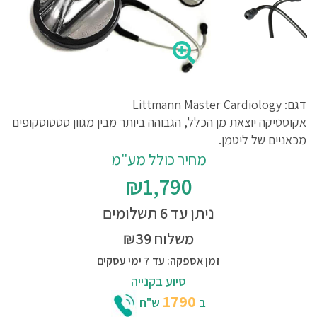
דגם: Littmann Master Cardiology
אקוסטיקה יוצאת מן הכלל, הגבוהה ביותר מבין מגוון סטטוסקופים
מכאניים של ליטמן.
מחיר כולל מע"מ
₪1,790
ניתן עד 6 תשלומים
משלוח ₪39
זמן אספקה: עד 7 ימי עסקים
סיוע בקנייה
1790
ב
ש"ח