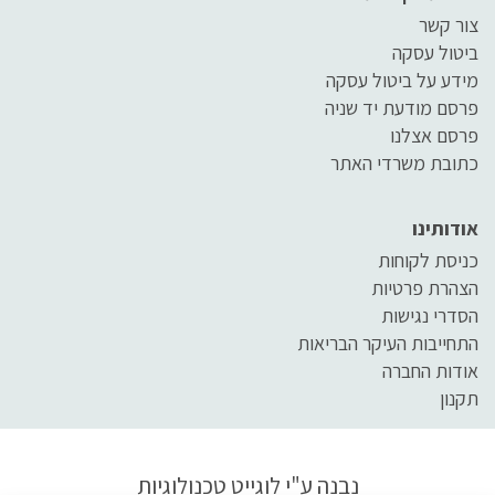
צור קשר
ביטול עסקה
מידע על ביטול עסקה
פרסם מודעת יד שניה
פרסם אצלנו
כתובת משרדי האתר
אודותינו
כניסת לקוחות
הצהרת פרטיות
הסדרי נגישות
התחייבות העיקר הבריאות
אודות החברה
תקנון
נבנה ע"י
לוגייט טכנולוגיות