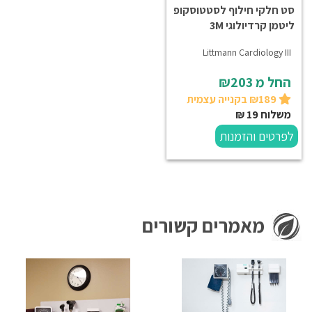
סט חלקי חילוף לסטטוסקופ
ליטמן קרדיולוגי 3M
Littmann Cardiology III
החל מ
₪203
₪189 בקנייה עצמית
משלוח 19 ₪
לפרטים והזמנות
מאמרים קשורים