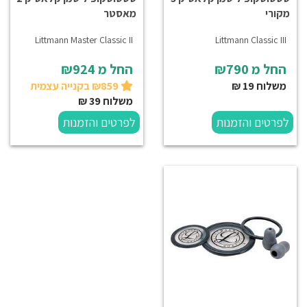
מקורי
מאסטר
Littmann Master Classic II
Littmann Classic III
החל מ
₪790
החל מ
₪924
משלוח 19 ₪
₪859 בקנייה עצמית
משלוח 39 ₪
לפרטים והזמנות
לפרטים והזמנות