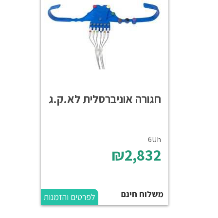
חגורה אוניברסלית לא.ק.ג
6Uh
₪2,832
משלוח חינם
לפרטים והזמנות