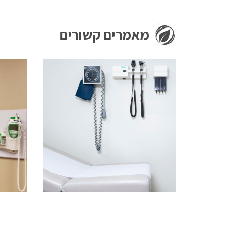
מאמרים קשורים