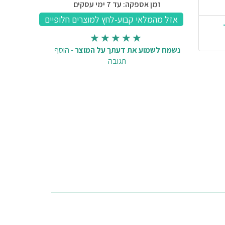
זמן אספקה: עד 7 ימי עסקים
נשמח לשמוע את דעתך על המוצר
-
הוסף
תגובה