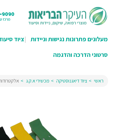
מעלונים פתרונות נגישות וניידות
ציוד סיעוד
סרטוני הדרכה והדגמה
ראשי
ציוד דיאגנוסטיקה
מכשירי א.ק.ג
אלקטרודות