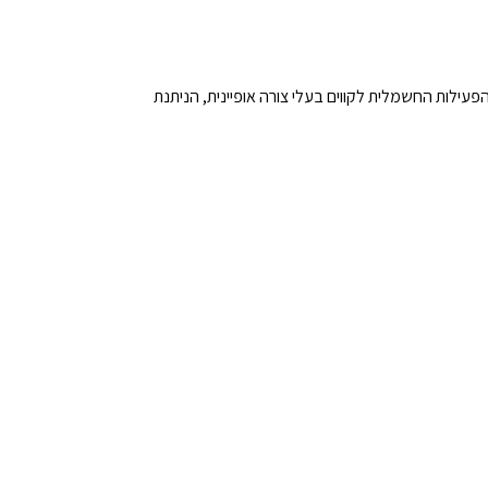
ילות החשמלית לקווים בעלי צורה אופיינית, הניתנת