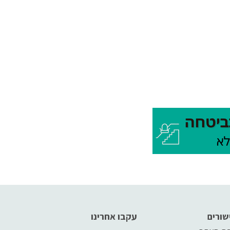
שורים
עקבו אחרינו