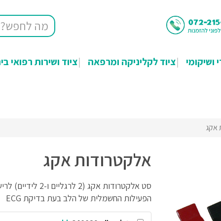
י ושיקומי
ציוד לקליניקה ומרפאה
ציוד ושירות רפואי בי
 אקג
אלקטרודות אקג
סט אלקטרודות אקג (2 לרגליים ו-2 לידיי
הפעילות החשמלית של הלב בעת בדיקת ECG