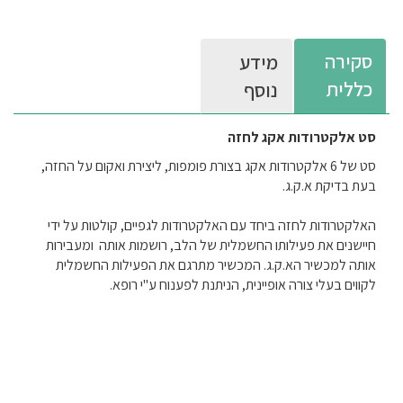
סקירה
מידע
כללית
נוסף
סט אלקטרודות אקג לחזה
סט של 6 אלקטרודות אקג בצורת פומפות, ליצירת ואקום על החזה,
בעת בדיקת א.ק.ג.
האלקטרודות לחזה ביחד עם האלקטרודות לגפיים, קולטות על ידי
חיישנים את פעילותו החשמלית של הלב, רושמות אותה ומעבירות
אותה למכשיר הא.ק.ג. המכשיר מתרגם את הפעילות החשמלית
לקווים בעלי צורה אופיינית, הניתנת לפענוח ע"י רופא.