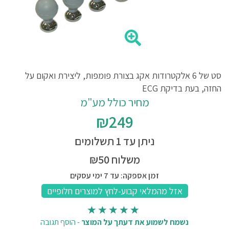
סט של 6 אלקטרודות אקג בצורת פומפות, ליצירת ואקום על
החזה, בעת בדיקת ECG
מחיר כולל מע"מ
₪249
ניתן עד 1 תשלומים
משלוח ₪50
זמן אספקה: עד 7 ימי עסקים
נשמח לשמוע את דעתך על המוצר
-
הוסף תגובה