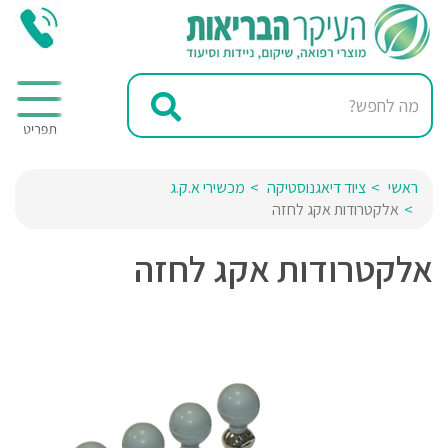
ראשי
ציוד דיאגנוסטיקה
מכשירי א.ק.ג
אלקטרודות אקג לחזה
אלקטרודות אקג לחזה