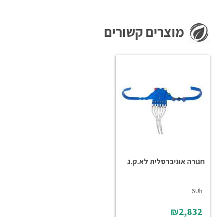
מוצרים קשורים
חגורה אוניברסלית לא.ק.ג
6Uh
₪2,832