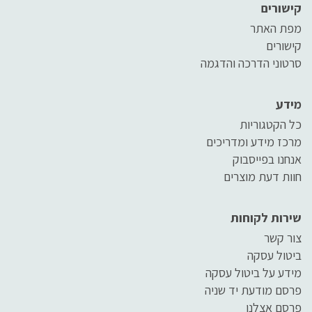
קישורים
מפת האתר
קישורים
סרטוני הדרכה והדגמה
מידע
כל הקטגוריות
מרכז מידע ומדריכים
אנחנו בפייסבוק
חוות דעת מוצרים
שירות לקוחות
צור קשר
ביטול עסקה
מידע על ביטול עסקה
פרסם מודעת יד שניה
פרסם אצלנו