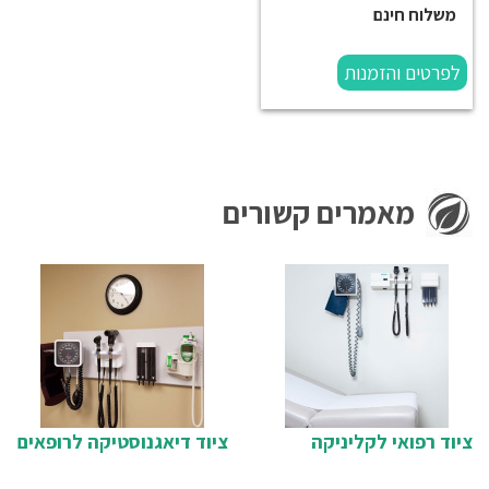
משלוח חינם
לפרטים והזמנות
מאמרים קשורים
ציוד רפואי לקליניקה
ציוד דיאגנוסטיקה לרופאים