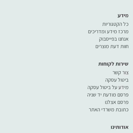
מידע
כל הקטגוריות
מרכז מידע ומדריכים
אנחנו בפייסבוק
חוות דעת מוצרים
שירות לקוחות
צור קשר
ביטול עסקה
מידע על ביטול עסקה
פרסם מודעת יד שניה
פרסם אצלנו
כתובת משרדי האתר
אודותינו