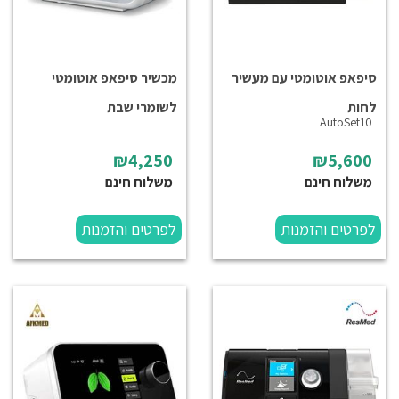
סיפאפ אוטומטי עם מעשיר
מכשיר סיפאפ אוטומטי
לחות
לשומרי שבת
AutoSet10
₪4,250
₪5,600
משלוח חינם
משלוח חינם
לפרטים והזמנות
לפרטים והזמנות