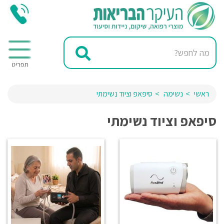
ראשי
נשימה
סיפאפ וציוד נשימתי
סיפאפ וציוד נשימתי