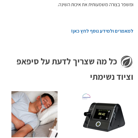
ומשפר בצורה משמעותית את איכות השינה.
למאמרים ולמידע נוסף לחץ כאן!
כל מה שצריך לדעת על סיפאפ
וציוד נשימתי