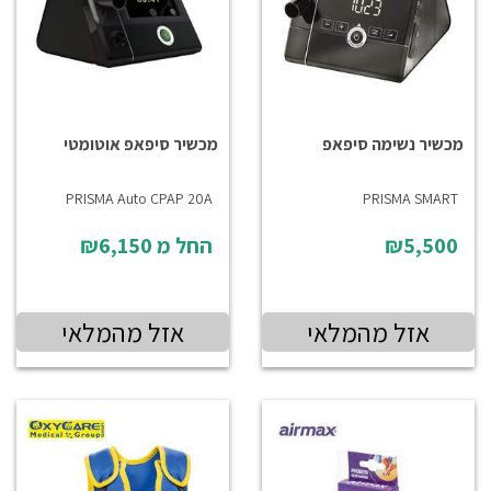
מכשיר נשימה סיפאפ
מכשיר סיפאפ אוטומטי
PRISMA Auto CPAP 20A
PRISMA SMART
₪5,500
החל מ
₪6,150
אזל מהמלאי
אזל מהמלאי