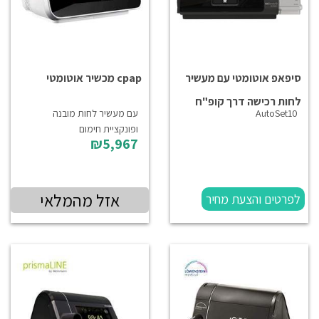
סיפאפ אוטומטי עם מעשיר
cpap מכשיר אוטומטי
לחות רכישה דרך קופ"ח
AutoSet10
עם מעשיר לחות מובנה
ופונקציית חימום
₪5,967
אזל מהמלאי
לפרטים והצעת מחיר