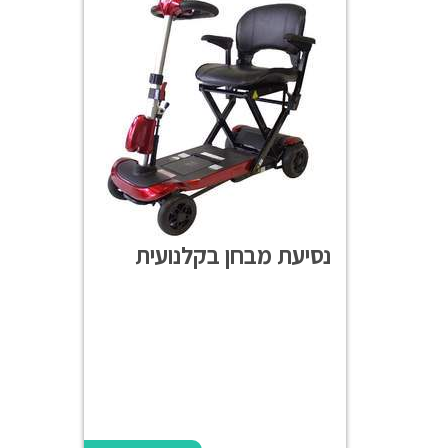
נסיעת מבחן בקלנועית