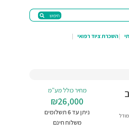
חיפוש
תי
השכרת ציוד רפואי
מחיר כולל מע"מ
ב
₪26,000
ניתן עד 6 תשלומים
יב מודל
משלוח חינם