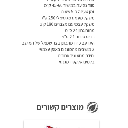
טווח נסיעה במישור 45-60 ק"מ
זמן טעינה כ-5 שעות
משקל מעמס מקסימלי 250 ק"ג
משקל עצמי עם מצברים 180 ק"ג
מרווח גחון 24 ס"מ
רדיוס סיבוב 2.1 ס"מ
היגוי עם כידון מתכוונן בצד שמאל של המושב
2 מושבים מתכווננים באופן עצמאי
יחידת מנוע וגיר אחורית
בלמים אלקטרו מגנטי
מוצרים קשורים