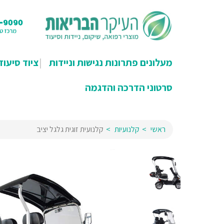
מעלונים פתרונות נגישות וניידות
ציוד סיעוד
סרטוני הדרכה והדגמה
ראשי
קלנועיות
קלנועית זוגית גלגל יציב