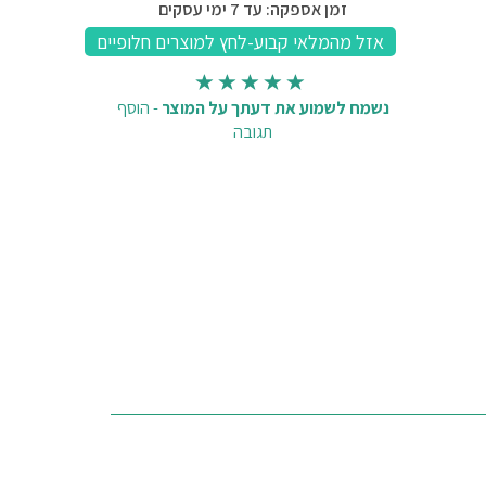
זמן אספקה: עד 7 ימי עסקים
נשמח לשמוע את דעתך על המוצר
-
הוסף
תגובה