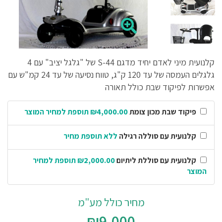
קלנועית מיני לאדם יחיד מדגם S-44 של "גלגל יציב" עם 4
גלגלים העמסה של עד 120 ק"ג, טווח נסיעה של עד 24 קמ"ש עם
אפשרות לפיקוד שבת כולל תאורה
פיקוד שבת מכון צומת
₪4,000.00 תוספת למחיר המוצר
קלנועית עם סוללה רגילה
ללא תוספת מחיר
קלנועית עם סוללת ליתיום
₪2,000.00 תוספת למחיר
המוצר
מחיר כולל מע"מ
₪9,000