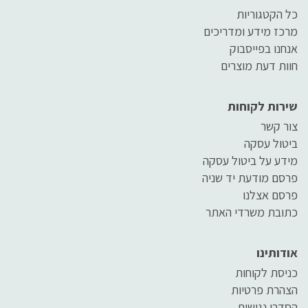
כל הקטגוריות
מרכז מידע ומדריכים
אנחנו בפייסבוק
חוות דעת מוצרים
שירות לקוחות
צור קשר
ביטול עסקה
מידע על ביטול עסקה
פרסם מודעת יד שניה
פרסם אצלנו
כתובת משרדי האתר
אודותינו
כניסת לקוחות
הצהרת פרטיות
הסדרי נגישות