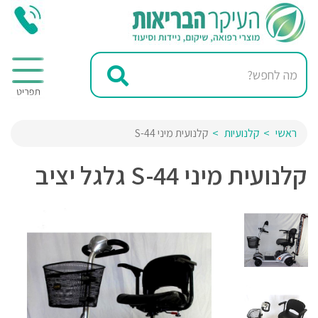
ראשי
קלנועיות
קלנועית מיני S-44
קלנועית מיני S-44 גלגל יציב