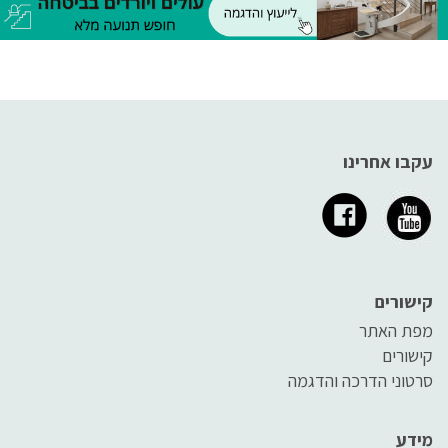
אותו בצורה קלה גם במקומות
בהם
אחרים.
עקבו אחרינו
קישורים
מפת האתר
קישורים
סרטוני הדרכה והדגמה
מידע