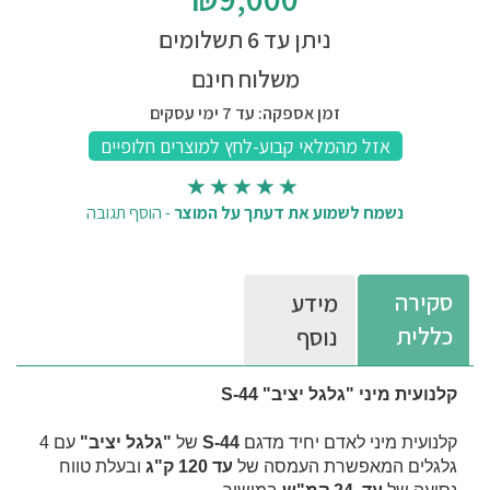
ניתן עד 6 תשלומים
משלוח חינם
זמן אספקה: עד 7 ימי עסקים
נשמח לשמוע את דעתך על המוצר
-
הוסף תגובה
סקירה
מידע
כללית
נוסף
קלנועית מיני "גלגל יציב" S-44
קלנועית מיני לאדם יחיד מדגם
S-44
של
"גלגל יציב"
עם 4
גלגלים המאפשרת העמסה של
עד 120 ק"ג
ובעלת טווח