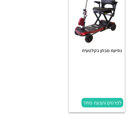
נסיעת מבחן בקלנועית
לפרטים והצעת מחיר