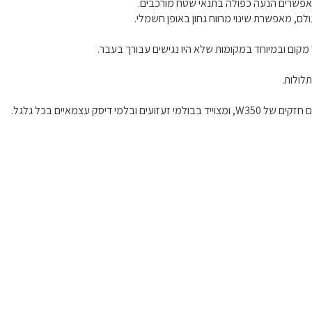
לם, מאפשרת שינוי מרווח גחון באופן חשמלי.
מקום ובמיוחד במקומות שלא היו נגישים עבורך בעבר.
לולות.
סק עצמאיים בכל גלגל.