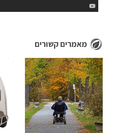
מאמרים קשורים