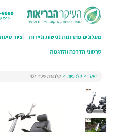
מעלונים פתרונות נגישות וניידות
ציוד סיעוד
סרטוני הדרכה והדגמה
ראשי
קלנועיות
קלנועית שטח 4X4