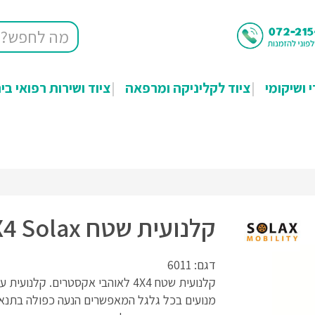
י ושיקומי
ציוד לקליניקה ומרפאה
ציוד ושירות רפואי בי
קלנועית שטח 4X4 Solax
דגם: 6011
מנועים בכל גלגל המאפשרים הנעה כפולה בתנא