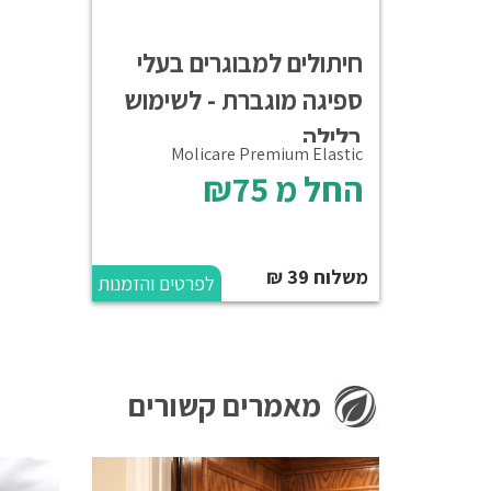
חיתולים למבוגרים בעלי
ספיגה מוגברת - לשימוש
בלילה
Molicare Premium Elastic
החל מ
₪75
משלוח 39 ₪
לפרטים והזמנות
מאמרים קשורים