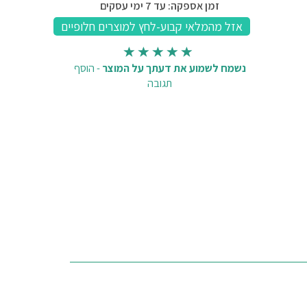
זמן אספקה: עד 7 ימי עסקים
נשמח לשמוע את דעתך על המוצר
-
הוסף
תגובה