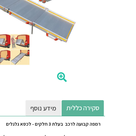
סקירה כללית
מידע נוסף
רמפה קבועה לרכב בעלת 3 חלקים - לכסא גלגלים