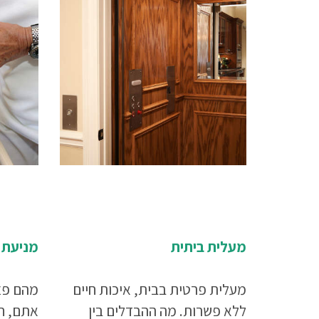
מעלית ביתית
מניעת 
מעלית פרטית בבית, איכות חיים
מהם פצ
ללא פשרות. מה ההבדלים בין
אתם, חש