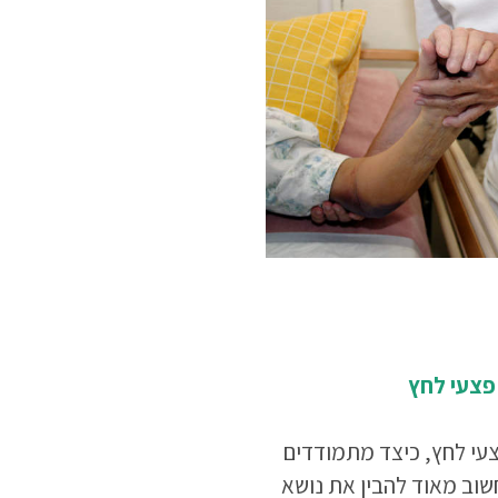
פצעי לחץ
עי לחץ, כיצד מתמודדים
וב מאוד להבין את נושא