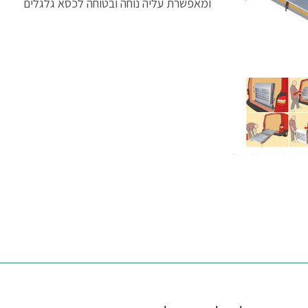
ומאפשרת עליה נוחה ובטוחה לכסא גלגלים