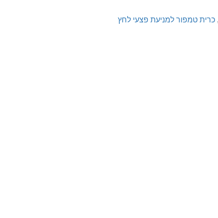
כרית טמפור למניעת פצעי לחץ