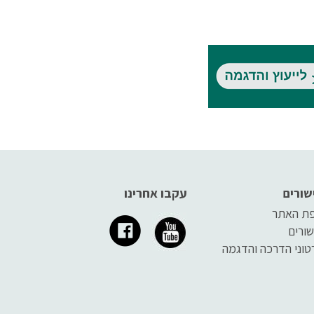
שורים
עקבו אחרינו
ת האתר
שורים
טוני הדרכה והדגמה