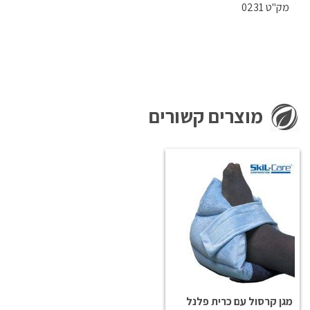
מק"ט 0231
מוצרים קשורים
מגן קרסול עם כרית פלנל