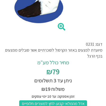
דגם: 0231
מיועדת לפצעים באזור הקרסול לסוכרתיים אשר סובלים מפצעים
בכף הרגל
מחיר כולל מע"מ
₪79
ניתן עד 3 תשלומים
משלוח ₪19
זמן אספקה: עד 10 ימי עסקים