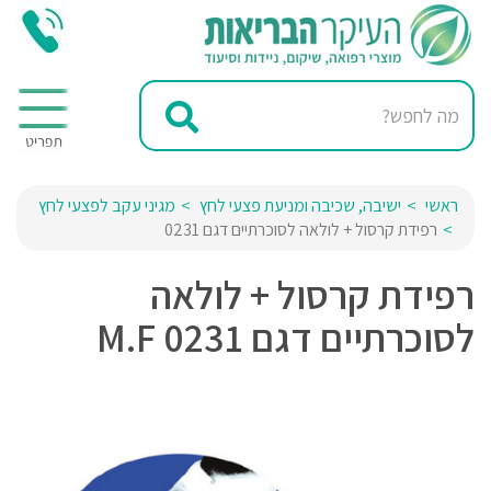
ראשי
ישיבה, שכיבה ומניעת פצעי לחץ
מגיני עקב לפצעי לחץ
רפידת קרסול + לולאה לסוכרתיים דגם 0231
רפידת קרסול + לולאה
לסוכרתיים דגם 0231 M.F