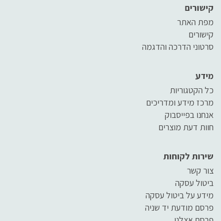
קישורים
מפת האתר
קישורים
סרטוני הדרכה והדגמה
מידע
כל הקטגוריות
מרכז מידע ומדריכים
אנחנו בפייסבוק
חוות דעת מוצרים
שירות לקוחות
צור קשר
ביטול עסקה
מידע על ביטול עסקה
פרסם מודעת יד שניה
פרסם אצלנו