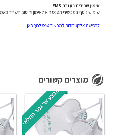
אימון שרירים בעזרת EMS
שימוש נוסף במכשירי הטנס הוא לאימון וחיטוב השריר באמצעו
לרכישת אלקטרודות למכשיר טנס לחץ כאן
מוצרים קשורים
מבצע עד גמר המלאי