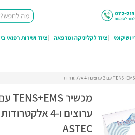
י ושיקומי
ציוד לקליניקה ומרפאה
ציוד ושירות רפואי בי
ערוצים ו-4 אלקטרודות
ASTEC