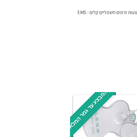
ת זרמים חשמליים קלים - EMS
בהמבצע עד גמר המלאי