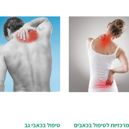
מרכזיות לטיפול בכאבים
טיפול בכאבי גב