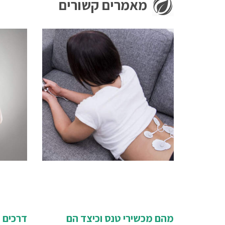
מאמרים קשורים
מהם מכשירי טנס וכיצד הם
דרכים 