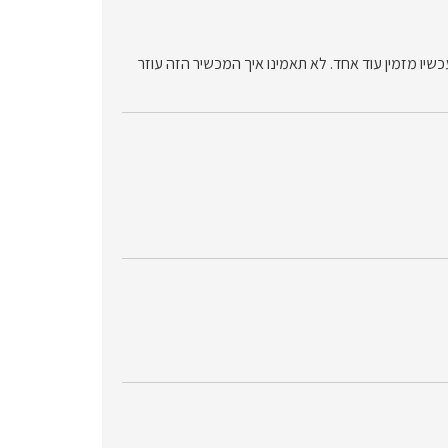
כן אני עכשיו מזמין עוד אחד. לא תאמינו איך המכשיר הזה עוזר