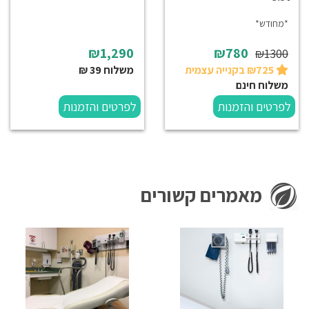
*מחודש*
₪1,290
₪780
₪1300
₪725 בקנייה עצמית
משלוח 39 ₪
משלוח חינם
לפרטים והזמנות
לפרטים והזמנות
מאמרים קשורים