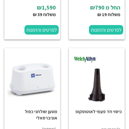
החל מ
₪790
₪1,590
משלוח 19 ₪
משלוח 39 ₪
לפרטים והזמנות
לפרטים והזמנות
כיסוי חד פעמי לאוטוסקופ
מטען שולחני כפול
אוניברסאלי