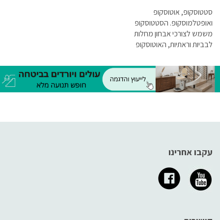
סטטוסקופ, אוטוסקופ
ואופטלמוסקופ. הסטטוסקופ
משמש לצורכי אבחון מחלות
לבביות וראתיות, האוטוסקופ
לבדיקת אוזניים והאופטלמוסקופ
לבדיקת קרקעית העין, ולכן אין
ספק שהם חייבים להיות איכותיים
ביותר.
עקבו אחרינו