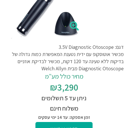
דגם: 3.5V Diagnostic Otoscope
מכשיר אוטוסקופ עם ידית נטענת המאפשרת כמות גדולה של
בדיקות ללא טעינה עד 120 דקות, מכשיר לבדיקת אוזניים
Diagnostic Otoscope מבית Welch Allyn
מחיר כולל מע"מ
₪3,290
ניתן עד 5 תשלומים
משלוח חינם
זמן אספקה: עד 14 ימי עסקים