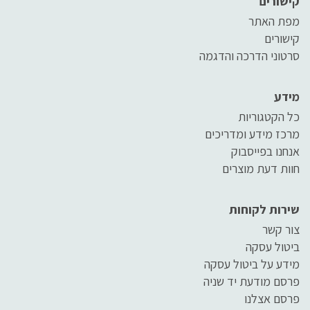
קישורים
מפת האתר
קישורים
סרטוני הדרכה והדגמה
מידע
כל הקטגוריות
מרכז מידע ומדריכים
אנחנו בפייסבוק
חוות דעת מוצרים
שירות לקוחות
צור קשר
ביטול עסקה
מידע על ביטול עסקה
פרסם מודעת יד שניה
פרסם אצלנו