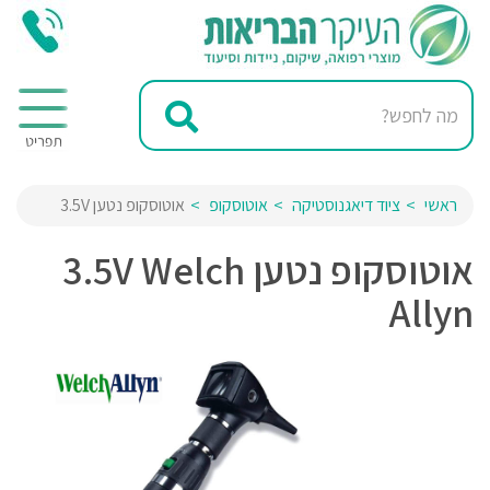
ראשי
ציוד דיאגנוסטיקה
אוטוסקופ
אוטוסקופ נטען 3.5V
אוטוסקופ נטען 3.5V Welch
Allyn