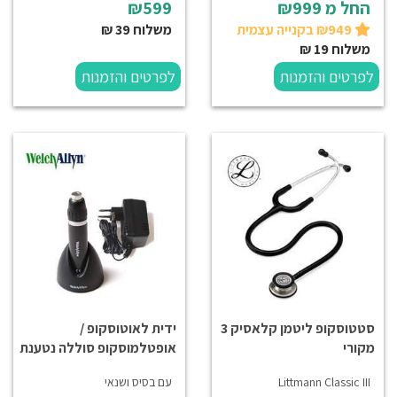
החל מ
₪999
₪599
₪949 בקנייה עצמית
משלוח 39 ₪
משלוח 19 ₪
לפרטים והזמנות
לפרטים והזמנות
סטטוסקופ ליטמן קלאסיק 3
ידית לאוטוסקופ /
מקורי
אופטלמוסקופ סוללה נטענת
Littmann Classic III
עם בסיס ושנאי