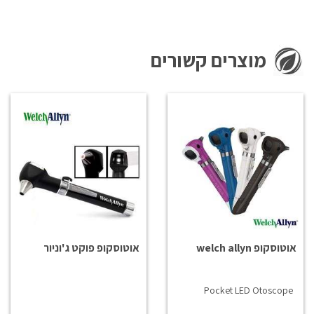
מוצרים קשורים
אוטוסקופ welch allyn
אוטוסקופ פוקט ג'וניור
Pocket LED Otoscope