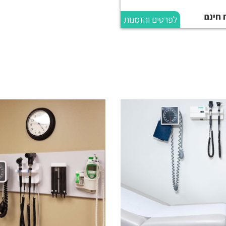
 חינם
לפרטים והזמנות