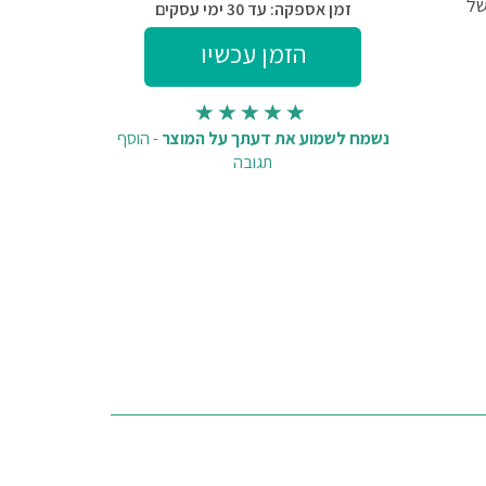
של
זמן אספקה: עד 30 ימי עסקים
נשמח לשמוע את דעתך על המוצר
-
הוסף
תגובה