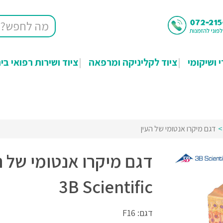
י ושיקומי
ציוד לקליניקה ומרפאה
ציוד ושירות רפואי בי
דגם מיקרו אנטומי של העין
דגם מיקרו אנטומי של ה
3B Scientific
דגם: F16