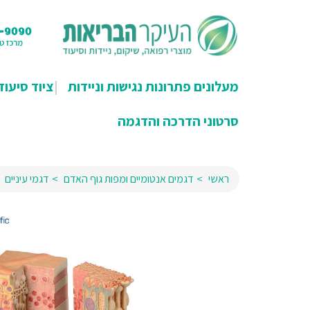
מעלונים פתרונות נגישות וניידות
ציוד סיעוד
סרטוני הדרכה והדגמה
ראשי
דגמים אנטומיים ומפות גוף האדם
דגמי עיניים