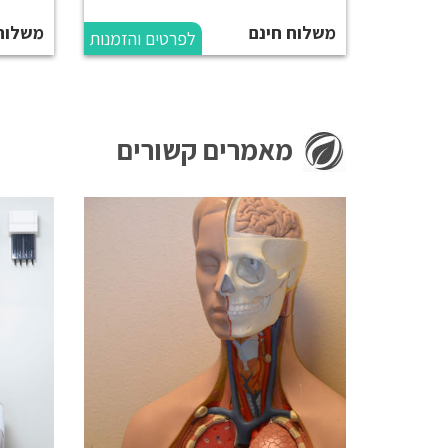
משלוח חינם
משלוח
לפרטים והזמנות
מאמרים קשורים