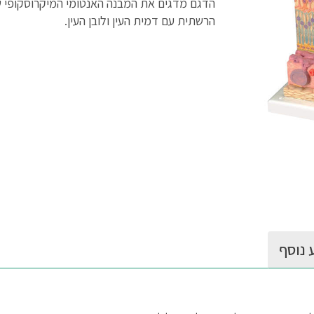
הדגם מדגים את המבנה האנטומי המיקרוסקופי 
הרשתית עם דמית העין ולובן העין.
 נוסף