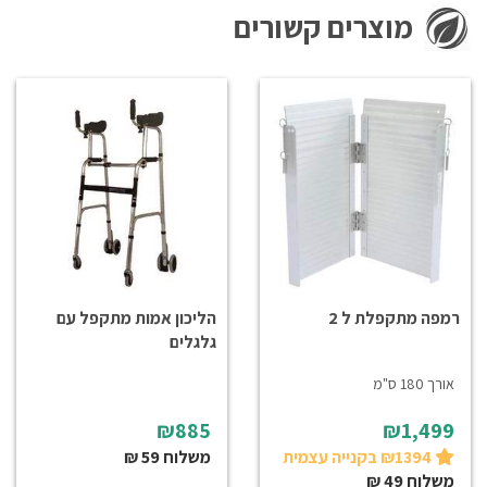
מוצרים קשורים
רמפה מתקפלת ל 2
הליכון אמות מתקפל עם
גלגלים
אורך 180 ס"מ
₪885
₪1,499
₪1394 בקנייה עצמית
משלוח 59 ₪
משלוח 49 ₪