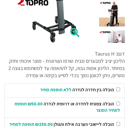
דגם: Taurus H
הליכון יציב למבוגרים מבית טורפו הנורווגית - מוצר איכותי וחזק
במיוחד. הליכון אמות גבוה, קל להתאמה עד למשתמש בגובה 2
מטרים, ניתן לכוונון נמוך בכדי לסייע בקימה או עמידה
הובלה בין חדרה לגדרה
ללא תוספת מחיר
הובלה צפונית לחדרה או דרומית לגדרה
₪50.00 תוספת
למחיר המוצר
הובלה ליישובי הערבה אילת והגולן
₪250.00 תוספת למחיר