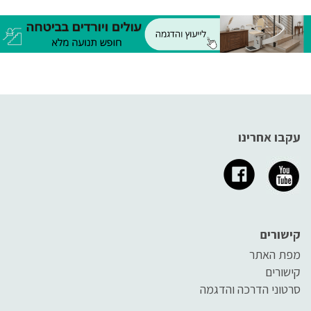
עקבו אחרינו
קישורים
מפת האתר
קישורים
סרטוני הדרכה והדגמה