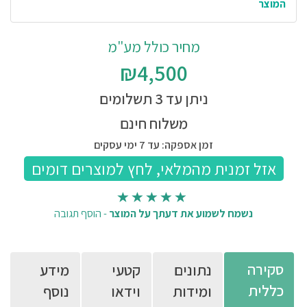
המוצר
מחיר כולל מע"מ
₪4,500
ניתן עד 3 תשלומים
משלוח חינם
זמן אספקה: עד 7 ימי עסקים
נשמח לשמוע את דעתך על המוצר
-
הוסף תגובה
סקירה
נתונים
קטעי
מידע
כללית
ומידות
וידאו
נוסף