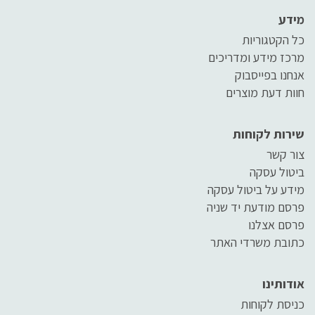
מידע
כל הקטגוריות
מרכז מידע ומדריכים
אנחנו בפייסבוק
חוות דעת מוצרים
שירות לקוחות
צור קשר
ביטול עסקה
מידע על ביטול עסקה
פרסם מודעת יד שניה
פרסם אצלנו
כתובת משרדי האתר
אודותינו
כניסת לקוחות