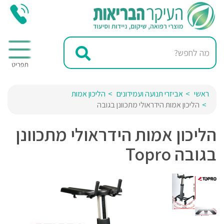
ראשי
אביזרי תנועה ועמידונים
הליכון אמות
הליכון אמות הידראולי מתכוונן בגובה
הליכון אמות הידראולי מתכוונן
בגובה Topro