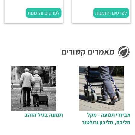
לפרטים והזמנות
לפרטים והזמנות
מאמרים קשורים
אביזרי תנועה - מקל
תנועה בגיל הזהב
הליכה, הליכון ורולטור