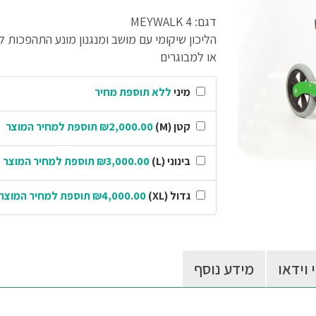
דגם: MEYWALK 4
הליכון שיקומי עם מושב ומנגנון מונע התהפכות ל
או למבוגרים
מיני
ללא תוספת מחיר
קטן (M)
₪2,000.00 תוספת למחיר המוצר
בינוני (L)
₪3,000.00 תוספת למחיר המוצר
גדול (XL)
₪4,000.00 תוספת למחיר המוצר
 וידאו
מידע נוסף