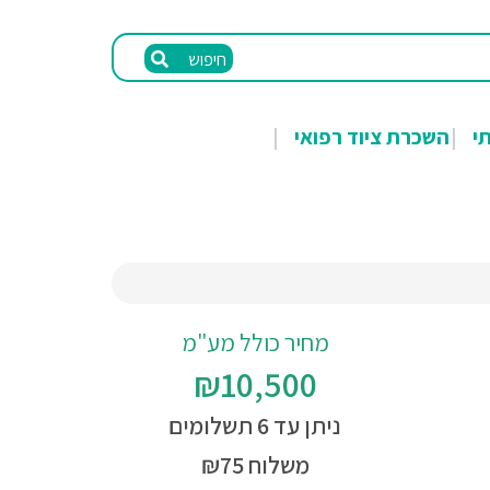
חיפוש
תי
השכרת ציוד רפואי
מחיר כולל מע"מ
₪10,500
ניתן עד 6 תשלומים
משלוח ₪75