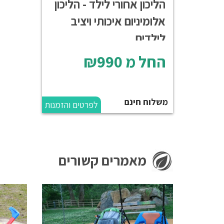
הליכון אחורי לילד - הליכון
אלומיניום איכותי ויציב
לילדים
החל מ
₪990
משלוח חינם
לפרטים והזמנות
מאמרים קשורים