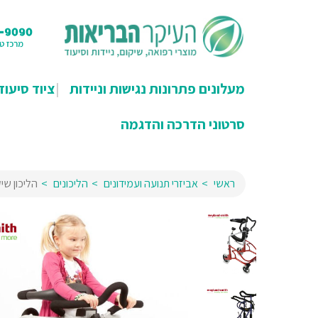
מעלונים פתרונות נגישות וניידות
ציוד סיעוד
סרטוני הדרכה והדגמה
ראשי
אביזרי תנועה ועמידונים
הליכונים
הליכון שי