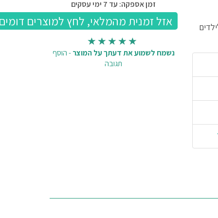
זמן אספקה: עד 7 ימי עסקים
ילדים
נשמח לשמוע את דעתך על המוצר
-
הוסף
תגובה