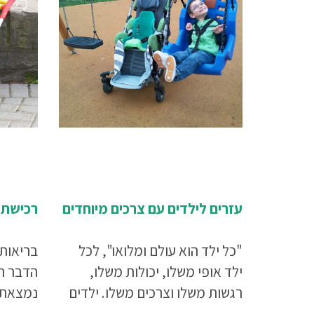
עזרים לילדים עם צרכים מיוחדים
רכישת 
"כל ילד הוא עולם ומלואו", לכל
בריאות 
ילד אופי משלו, יכולות משלו,
הדבר הח
רגשות משלו וצרכים משלו. ילדים
נמצאת 
עם צרכים מיוחדים זקוקים להרבה
שלנו. ל