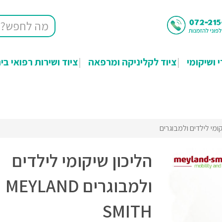
י ושיקומי
ציוד לקליניקה ומרפאה
ציוד ושירות רפואי בי
קומי לילדים ולמבוגרים
הליכון שיקומי לילדים
ולמבוגרים MEYLAND
SMITH