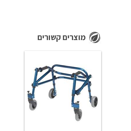
מוצרים קשורים