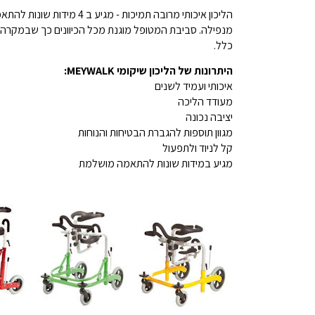
מנפילה. סביבת המטופל מוגנת מכל הכיוונים כך שבמקרה ש
כלל.
היתרונות של הליכון שיקומי MEYWALK:
איכותי ועמיד לשנים
מעודד הליכה
יציבה נכונה
מגוון תוספות להגברת הבטיחות והנוחות
קל לניוד ולתפעול
מגיע במידות שונות להתאמה מושלמת