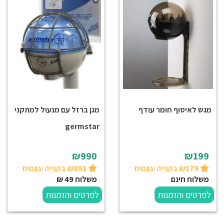
מגש לאיסוף חומר עודף
מגן ברזל עם מנעול למתקני
germstar
₪990
₪199
₪179 בקנייה עצמית
₪891 בקנייה עצמית
משלוח חינם
משלוח 49 ₪
לפרטים והזמנות
לפרטים והזמנות