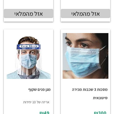
אזל מהמלאי
אזל מהמלאי
מסכות 3 שכבות מכירה
מגן פנים שקוף
סיטונאית
אריזה של 10 יחידות
₪49
₪300