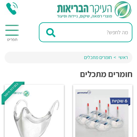
ראשי
חומרים מתכלים
חומרים מתכלים
במכירת חיסול