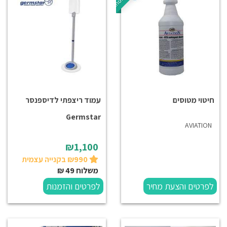
חיטוי מטוסים
עמוד ריצפתי לדיספנסר
Germstar
AVIATION
₪1,100
₪990 בקנייה עצמית
משלוח 49 ₪
לפרטים והצעת מחיר
לפרטים והזמנות