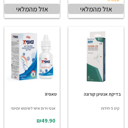
אזל מהמלאי
אזל מהמלאי
בדיקת אנטיגן קורונה
טאפיX
קיט 5 יחידות
אנטי וירוס אישי לשימוש יומיומי
₪49.90