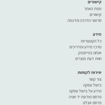
קישורים
מפת האתר
קישורים
סרטוני הדרכה והדגמה
מידע
כל הקטגוריות
מרכז מידע ומדריכים
אנחנו בפייסבוק
חוות דעת מוצרים
שירות לקוחות
צור קשר
ביטול עסקה
מידע על ביטול עסקה
פרסם מודעת יד שניה
פרסם אצלנו