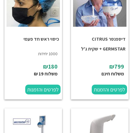
דיספנסר CITRUS
כיסוי ראש חד פעמי
GERMSTAR + שקית ג'ל
1000 יחידות
₪180
₪799
משלוח חינם
משלוח 19 ₪
לפרטים והזמנות
לפרטים והזמנות