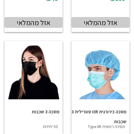
אזל מהמלאי
אזל מהמלאי
מסכה כירורגית IIR סטרילית 3
מסכה 3 שכבות
שכבות
מסיכה רפואית Type IIR
50 יחידות