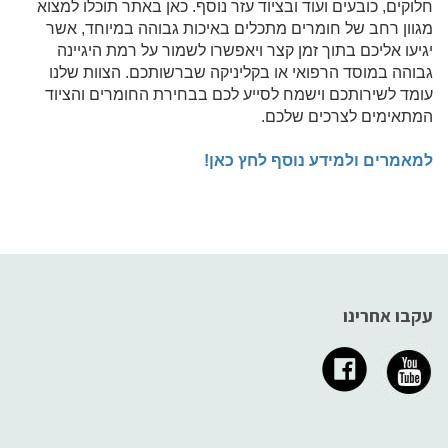
חלוקים, כובעים ועוד ובציוד עזר נוסף. כאן באתר תוכלו למצוא
מגוון רחב של חומרים מתכלים באיכות גבוהה במיוחד, אשר
יגיעו אליכם בתוך זמן קצר ויאפשרו לשמור על רמת היגיינה
גבוהה במוסד הרפואי או בקליניקה שברשותכם. הצוות שלנו
עומד לשירותכם וישמח לסייע לכם בבחירת החומרים והציוד
המתאימים לצרכים שלכם.
למאמרים ולמידע נוסף לחץ כאן!
עקבו אחרינו