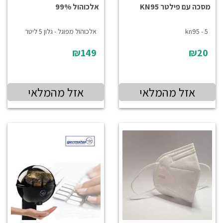
מסכה עם פילטר KN95
אלכוהול 99%
kn95 - 5
אלכוהול מפוגל - גלון 5 ליטר
₪149
₪20
אזל מהמלאי
אזל מהמלאי