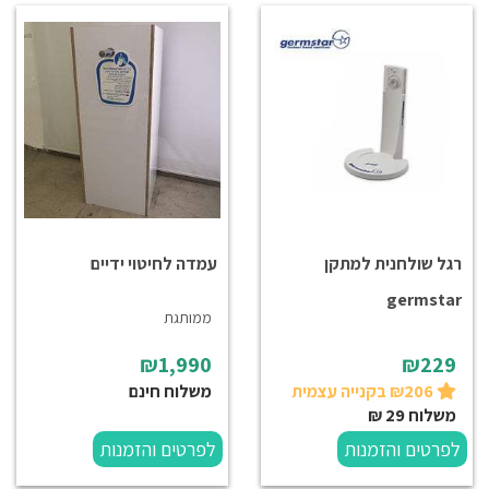
רגל שולחנית למתקן
עמדה לחיטוי ידיים
germstar
ממותגת
₪1,990
₪229
₪206 בקנייה עצמית
משלוח חינם
משלוח 29 ₪
לפרטים והזמנות
לפרטים והזמנות