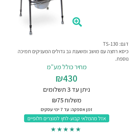
דגם: TS-130
כיסא רחצה עם מושב ומשענת גב גדולים המעניקים תמיכה
נוספת.
מחיר כולל מע"מ
₪430
ניתן עד 3 תשלומים
משלוח ₪75
זמן אספקה: עד 7 ימי עסקים