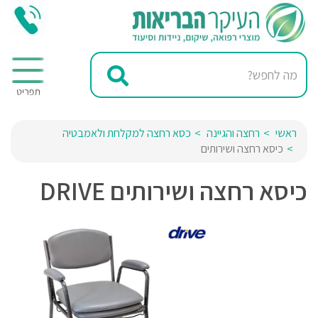
ראשי
רחצה והגיינה
כסא רחצה למקלחת ולאמבטיה
כיסא רחצה ושירותים
כיסא רחצה ושירותים DRIVE