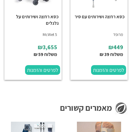
כסא רחצה ושירותים עם סיר
כסא רחצה ושירותים על
גלגלים
מרופד
McWet 5
₪3,655
₪449
משלוח 39 ₪
משלוח 59 ₪
לפרטים והזמנות
לפרטים והזמנות
מאמרים קשורים