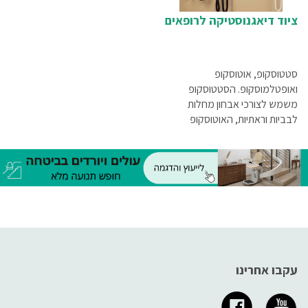
ציוד דיאגנוסטיקה לרופאים
סטטוסקופ, אוטוסקופ
ואופטלמוסקופ. הסטטוסקופ
משמש לצורכי אבחון מחלות
לבביות וראתיות, האוטוסקופ
לבדיקת אוזניים והאופטלמוסקופ
לבדיקת קרקעית העין, ולכן אין
ספק שהם חייבים להיות איכותיים
ביותר.
עקבו אחרינו