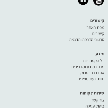
קישורים
מפת האתר
קישורים
סרטוני הדרכה והדגמה
מידע
כל הקטגוריות
מרכז מידע ומדריכים
אנחנו בפייסבוק
חוות דעת מוצרים
שירות לקוחות
צור קשר
ביטול עסקה