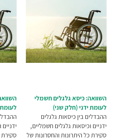
השוואה: כיסא גלגלים חשמלי
השוואה
לעומת ידני (חלק שני)
לעומת 
ההבדלים בין כיסאות גלגלים
ההבדלים
ידניים וכיסאות גלגלים חשמליים,
ידניים 
סקירת כל היתרונות והחסרונות של
סקירת כ