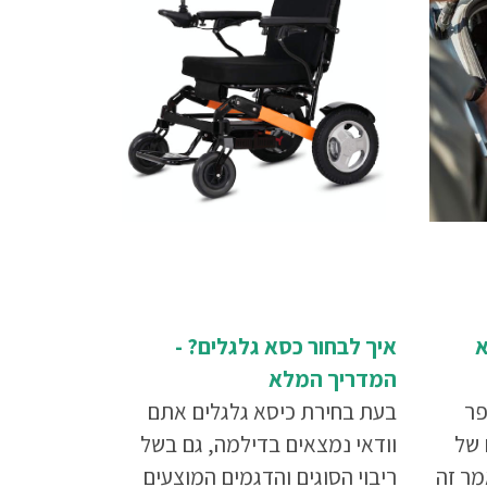
א
איך לבחור כסא גלגלים? -
המדריך המלא
פר
בעת בחירת כיסא גלגלים אתם
 של
וודאי נמצאים בדילמה, גם בשל
מר זה
ריבוי הסוגים והדגמים המוצעים