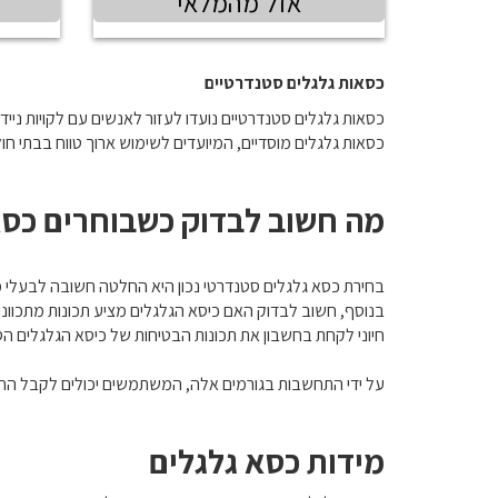
אזל מהמלאי
כסאות גלגלים סטנדרטיים
כסאות גלגלים סטנדרטיים נועדו לעזור לאנשים עם לקויות ניידו
כסאות גלגלים מוסדיים, המיועדים לשימוש ארוך טווח בבתי חולי
מה חשוב לבדוק כשבוחרים כסא
בחירת כסא גלגלים סטנדרטי נכון היא החלטה חשובה לבעלי מו
בנוסף, חשוב לבדוק האם כיסא הגלגלים מציע תכונות מתכווננו
חיוני לקחת בחשבון את תכונות הבטיחות של כיסא הגלגלים הסט
על ידי התחשבות בגורמים אלה, המשתמשים יכולים לקבל הח
מידות כסא גלגלים