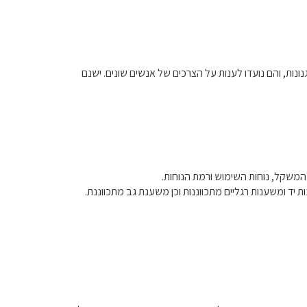
נונות, והם נועדו לענות על הצרכים של אנשים שונים. ישנם
המשקל, נוחות השימוש ורמת הנוחות.
יד ומשענות רגליים מתכווננות וכן משענת גב מתכווננת.