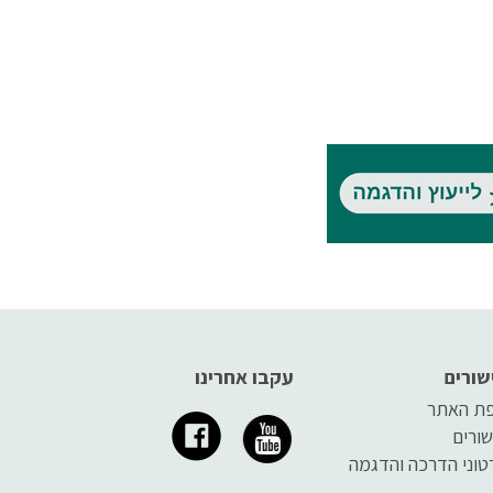
שורים
עקבו אחרינו
ת האתר
שורים
טוני הדרכה והדגמה