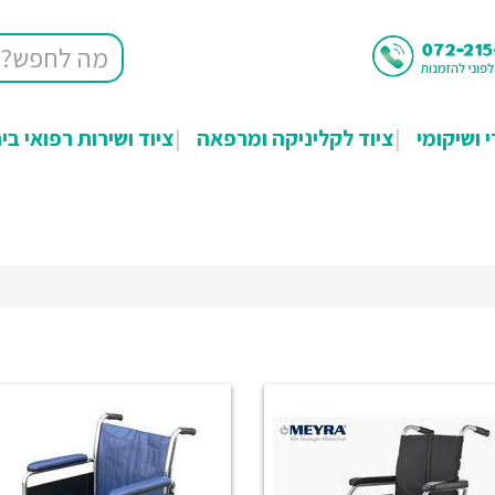
י ושיקומי
ציוד לקליניקה ומרפאה
ציוד ושירות רפואי בי