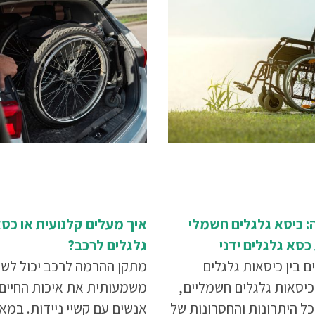
: כיסא גלגלים חשמלי
איך מעלים קלנועית או כס
כסא גלגלים ידני
גלגלים לרכב?
 בין כיסאות גלגלים
מתקן ההרמה לרכב יכול לש
וכיסאות גלגלים חשמליים,
משמעותית את איכות החיים
ל היתרונות והחסרונות של
אנשים עם קשיי ניידות. במא