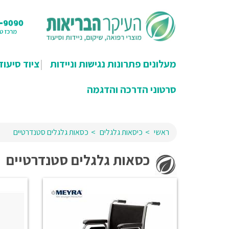
מעלונים פתרונות נגישות וניידות
ציוד סיעוד
סרטוני הדרכה והדגמה
ראשי
כיסאות גלגלים
כסאות גלגלים סטנדרטיים
כסאות גלגלים סטנדרטיים