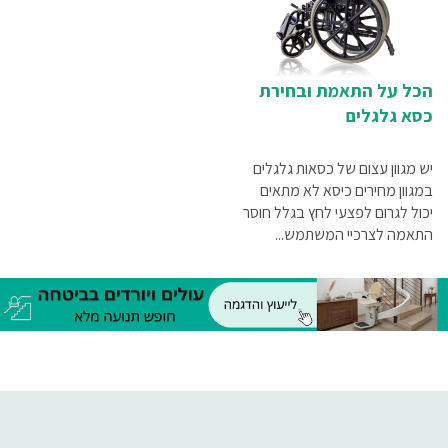
הכל על התאמת ובחירת
כסא גלגלים
יש מגוון עצום של כסאות גלגלים
במגוון מחירים כיסא לא מתאים
יכול לגרום לפצעי לחץ בגלל חוסר
התאמה לצרכיי המשתמש...