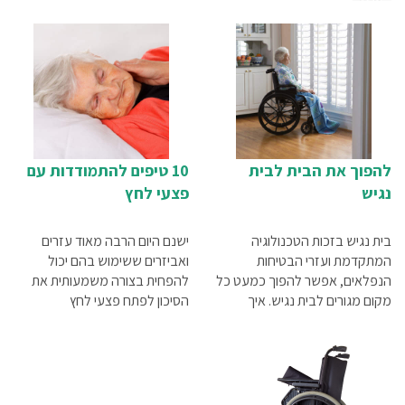
להפוך את הבית לבית
10 טיפים להתמודדות עם
נגיש
פצעי לחץ
בית נגיש בזכות הטכנולוגיה
ישנם היום הרבה מאוד עזרים
המתקדמת ועזרי הבטיחות
ואביזרים ששימוש בהם יכול
הנפלאים, אפשר להפוך כמעט כל
להפחית בצורה משמעותית את
מקום מגורים לבית נגיש. איך
הסיכון לפתח פצעי לחץ
עושים את זה את המידע המלא
תוכלו למצוא במאמר שלפניכם