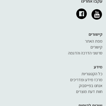
עקבו אחרינו
קישורים
מפת האתר
קישורים
סרטוני הדרכה והדגמה
מידע
כל הקטגוריות
מרכז מידע ומדריכים
אנחנו בפייסבוק
חוות דעת מוצרים
שירות לקוחות