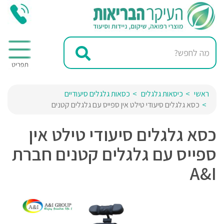
ראשי
כיסאות גלגלים
כסאות גלגלים סיעודיים
כסא גלגלים סיעודי טילט אין ספייס עם גלגלים קטנים
כסא גלגלים סיעודי טילט אין
ספייס עם גלגלים קטנים חברת
A&I