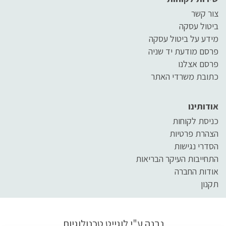
צור קשר
ביטול עסקה
מידע על ביטול עסקה
פרסם מודעת יד שניה
פרסם אצלנו
כתובת משרדי האתר
אודותינו
כניסת לקוחות
הצהרת פרטיות
הסדרי נגישות
התחייבות העיקר הבריאות
אודות החברה
תקנון
נבנה ע"י
לוגייט טכנולוגיות