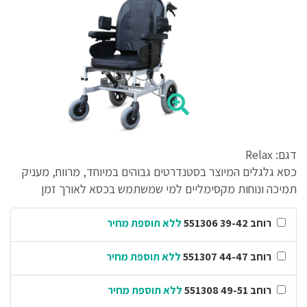
דגם: Relax
כסא גלגלים המיוצר בסטנדרטים גבוהים במיוחד, מרווח, מעניק
תמיכה ונוחות מקסימליים למי שמשתמש בכסא לאורך זמן
רוחב 39-42 551306
ללא תוספת מחיר
רוחב 44-47 551307
ללא תוספת מחיר
רוחב 49-51 551308
ללא תוספת מחיר