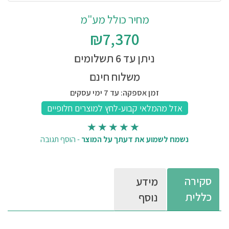
מחיר כולל מע"מ
₪7,370
ניתן עד 6 תשלומים
משלוח חינם
זמן אספקה: עד 7 ימי עסקים
נשמח לשמוע את דעתך על המוצר
-
הוסף תגובה
סקירה
מידע
כללית
נוסף