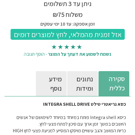
ניתן עד 3 תשלומים
משלוח ₪75
זמן אספקה: עד 10 ימי עסקים
נשמח לשמוע את דעתך על המוצר
-
הוסף תגובה
סקירה
נתונים
מידע
כללית
ומידות
נוסף
כסא גריאטרי טילט
INTEGRA SHELL DRIVE
כיסא
Integra shell
פותח במיוחד במיוחד לשימושם של אנשים
היושבים במשך זמן ארוך עם סיכון לפתח פצעי לחץ.
כריות המושב והגב עשויים מויסקו המסייע למניעת פצעי לחץ
HIGH