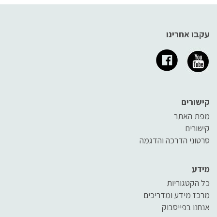
עקבו אחרינו
קישורים
מפת האתר
קישורים
סרטוני הדרכה והדגמה
מידע
כל הקטגוריות
מרכז מידע ומדריכים
אנחנו בפייסבוק