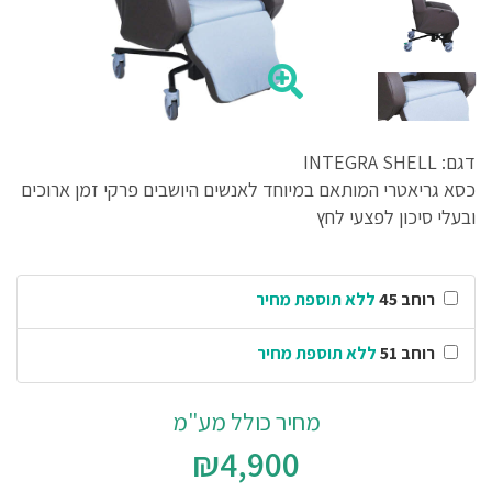
דגם: INTEGRA SHELL
כסא גריאטרי המותאם במיוחד לאנשים היושבים פרקי זמן ארוכים
ובעלי סיכון לפצעי לחץ
רוחב 45
ללא תוספת מחיר
רוחב 51
ללא תוספת מחיר
מחיר כולל מע"מ
₪4,900