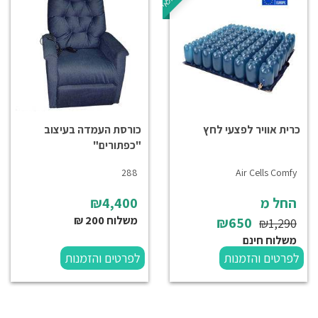
כרית אוויר לפצעי לחץ
כורסת העמדה בעיצוב
"כפתורים"
288
Air Cells Comfy
החל מ
₪4,400
משלוח 200 ₪
₪650
₪1,290
משלוח חינם
לפרטים והזמנות
לפרטים והזמנות