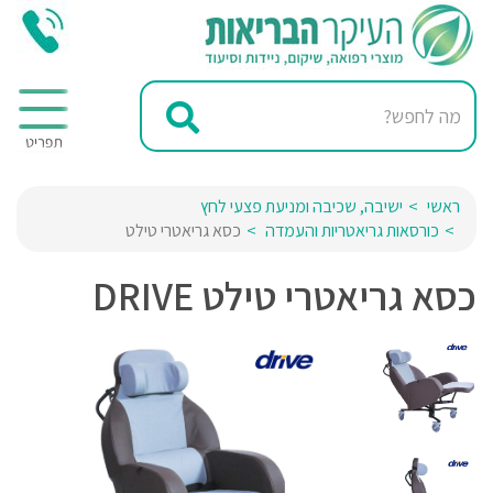
ראשי
ישיבה, שכיבה ומניעת פצעי לחץ
כורסאות גריאטריות והעמדה
כסא גריאטרי טילט
כסא גריאטרי טילט DRIVE