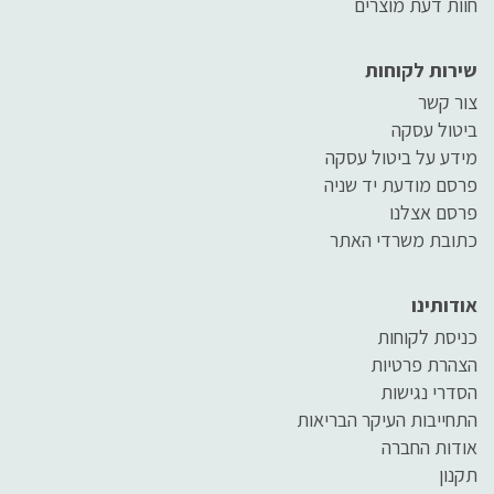
חוות דעת מוצרים
שירות לקוחות
צור קשר
ביטול עסקה
מידע על ביטול עסקה
פרסם מודעת יד שניה
פרסם אצלנו
כתובת משרדי האתר
אודותינו
כניסת לקוחות
הצהרת פרטיות
הסדרי נגישות
התחייבות העיקר הבריאות
אודות החברה
תקנון