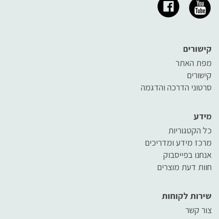
קישורים
מפת האתר
קישורים
סרטוני הדרכה והדגמה
מידע
כל הקטגוריות
מרכז מידע ומדריכים
אנחנו בפייסבוק
חוות דעת מוצרים
שירות לקוחות
צור קשר