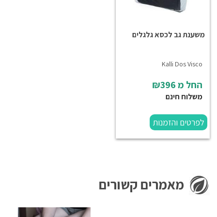
משענת גב לכסא גלגלים
Kalli Dos Visco
החל מ
₪396
משלוח חינם
לפרטים והזמנות
מאמרים קשורים