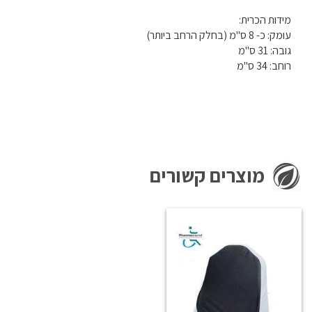
מידות הכרית:
עומק: כ- 8 ס"מ (בחלק הרחב ביותר)
גובה: 31 ס"מ
רוחב: 34 ס"מ
מוצרים קשורים