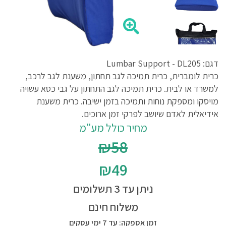
דגם: Lumbar Support - DL205
כרית לומברית, כרית תמיכה לגב תחתון, משענת לגב לרכב,
למשרד או לבית. כרית תמיכה לגב התחתון על גבי כסא עשויה
מויסקו ומספקת נוחות ותמיכה בזמן ישיבה. כרית משענת
אידיאלית לאדם שיושב לפרקי זמן ארוכים.
מחיר כולל מע"מ
₪58
₪49
ניתן עד 3 תשלומים
משלוח חינם
זמן אספקה: עד 7 ימי עסקים