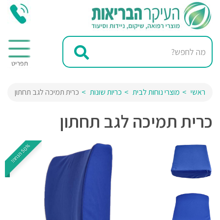
ראשי
מוצרי נוחות לבית
כריות שונות
כרית תמיכה לגב תחתון
כרית תמיכה לגב תחתון
%
!
5
0
ה
נ
ח
ה