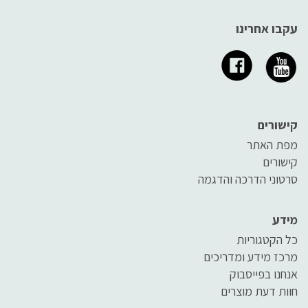
עקבו אחרינו
קישורים
מפת האתר
קישורים
סרטוני הדרכה והדגמה
מידע
כל הקטגוריות
מרכז מידע ומדריכים
אנחנו בפייסבוק
חוות דעת מוצרים