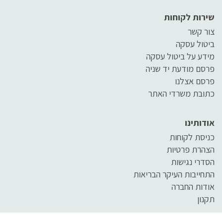
שירות לקוחות
צור קשר
ביטול עסקה
מידע על ביטול עסקה
פרסם מודעת יד שניה
פרסם אצלנו
כתובת משרדי האתר
אודותינו
כניסת לקוחות
הצהרת פרטיות
הסדרי נגישות
התחייבות העיקר הבריאות
אודות החברה
תקנון