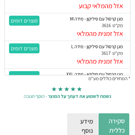
אזל מהמלאי קבוע
מגן קרסול עם סיליקון - מידה M
מק"ט: 3616
אזל זמנית מהמלאי
מגן קרסול עם סיליקון - מידה L
מק"ט: 3617
אזל זמנית מהמלאי
מגן קרסול עם סיליקון - מידה XXL
* המחירים כוללים מע"מ
מק"ט: 3619
אזל זמנית מהמלאי
נשמח לשמוע את דעתך על המוצר
-
הוסף תגובה
סקירה
מידע
כללית
נוסף