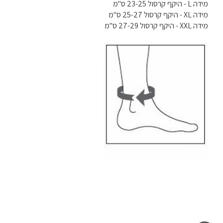
מידה L - היקף קרסול 23-25 ס"מ
מידה XL - היקף קרסול 25-27 ס"מ
מידה XXL - היקף קרסול 27-29 ס"מ