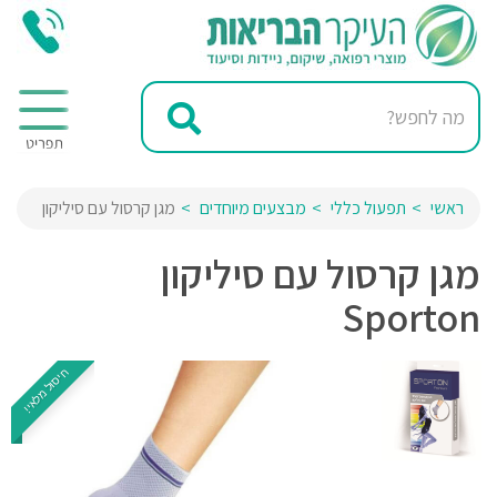
ראשי
תפעול כללי
מבצעים מיוחדים
מגן קרסול עם סיליקון
מגן קרסול עם סיליקון
Sporton
חיסול מלאי!