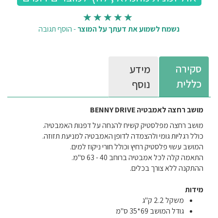
נשמח לשמוע את דעתך על המוצר
-
הוסף תגובה
סקירה
מידע
כללית
נוסף
מושב רחצה לאמבטיה
BENNY DRIVE
מושב רחצה מפלסטיק קשיח להנחה על דפנות האמבטיה.
כולל רגליות גומי ולהצמדה לדופן האמבטיה למניעת תזוזה.
המושב עשוי פלסטיק רחיץ וכולל חורי ניקוז למים.
התאמה קלה לכל אמבטיה ברוחב 40 - 63 ס"מ.
ההתקנה ללא צורך בכלים.
מידות
משקל 2.2 ק"ג
גודל המושב 69*35 ס"מ