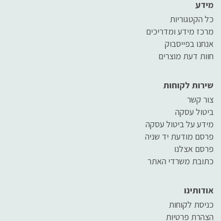
מידע
כל הקטגוריות
מרכז מידע ומדריכים
אנחנו בפייסבוק
חוות דעת מוצרים
שירות לקוחות
צור קשר
ביטול עסקה
מידע על ביטול עסקה
פרסם מודעת יד שניה
פרסם אצלנו
כתובת משרדי האתר
אודותינו
כניסת לקוחות
הצהרת פרטיות