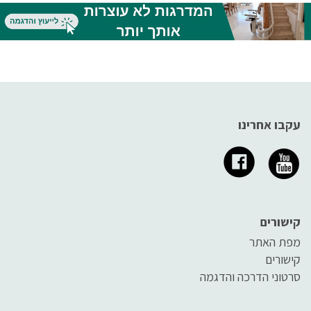
מאמר הסבר קצר על כל אחד
מהאביזרים.
עקבו אחרינו
קישורים
מפת האתר
קישורים
סרטוני הדרכה והדגמה