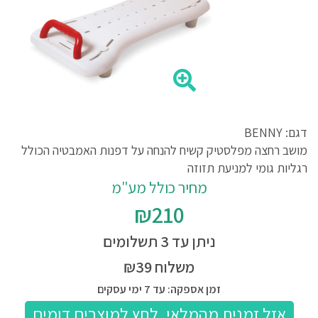
דגם: BENNY
מושב רחצה מפלסטיק קשיח להנחה על דפנות האמבטיה הכולל
רגליות גומי למניעת תזוזה
מחיר כולל מע"מ
₪210
ניתן עד 3 תשלומים
משלוח ₪39
זמן אספקה: עד 7 ימי עסקים