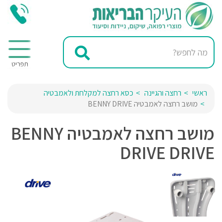
ראשי
רחצה והגיינה
כסא רחצה למקלחת ולאמבטיה
מושב רחצה לאמבטיה BENNY DRIVE
מושב רחצה לאמבטיה BENNY
DRIVE DRIVE