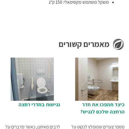
משקל משתמש מקסימאלי: 150 ק"ג
מאמרים קשורים
כיצד תהפכו את חדר
נגישות בחדרי רחצה
הרחצה שלכם לנגיש?
מספר צעדים שמומלץ לנקוט על
לרבים מאיתנו, כאשר מדברים על