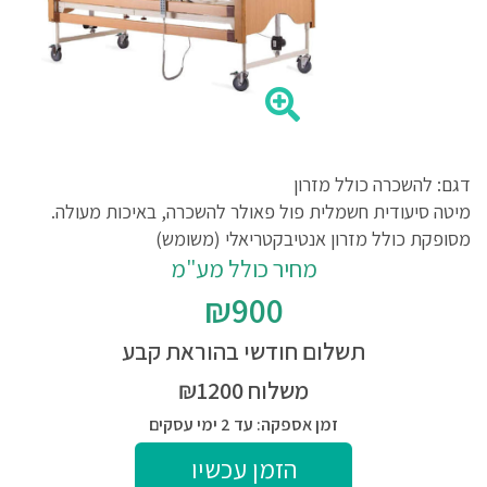
דגם: להשכרה כולל מזרון
מיטה סיעודית חשמלית פול פאולר להשכרה, באיכות מעולה.
מסופקת כולל מזרון אנטיבקטריאלי (משומש)
מחיר כולל מע"מ
₪900
תשלום חודשי בהוראת קבע
משלוח ₪1200
זמן אספקה: עד 2 ימי עסקים