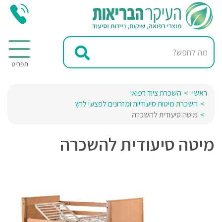
ראשי
השכרת ציוד רפואי
השכרת מיטות סיעודיות ומזרונים לפצעי לחץ
מיטה סיעודית להשכרה
מיטה סיעודית להשכרה