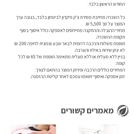
החודש הראשון בלבד.
כל השכרה מחייבת מסירת צ'ק פיקדון לביטחון בלבד, בגובה ערך
המוצר על סך 5,500 ₪.
מחירי ההובלה וההתקנה מתייחסים לאספקה כולל איסוף בסוף
תקופת ההשכרה.
תוספת משלוח והרכבה דרומית לבאר שבע וצפונית לחיפה 200 ₪
לא ינתן שירות באילת והערבה.
בניין ללא מעלית או ללא מעלית מתאימה תוספת של 65 ₪ לכל
קומה
המחירים כוללים הרכבה ופירוק המוצר בהתאם לצורך.
זמן אספקה ואיסוף יתואמו עמכם לאחר קליטת ההזמנה.
מאמרים קשורים