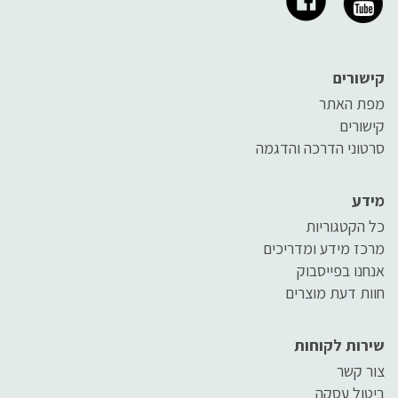
קישורים
מפת האתר
קישורים
סרטוני הדרכה והדגמה
מידע
כל הקטגוריות
מרכז מידע ומדריכים
אנחנו בפייסבוק
חוות דעת מוצרים
שירות לקוחות
צור קשר
ביטול עסקה