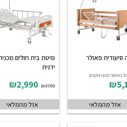
 סיעודית פאולר
מיטת בית חולים מכנית
ידנית
התקנים
₪2,990
₪5,
₪3700
אזל מהמלאי
אזל מהמלאי