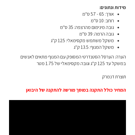
מידות ונתונים:
אורך: 65 - 57 ס"מ
רוחב: 10 ס"מ
גובה מינימום מהרצפה: 35 ס"מ
גובה הרמה: 39 ס"מ
משקל משתמש מקסימאלי: 125 ק"ג
משקל המנוף: 13.5 ק"ג
הערה: הערסל הסטנדרטי המסופק עם המנוף מתאים לאנשים
במשקל עד 125 ק"ג וגובה מקסימאלי של 1.75 מטר
תוצרת דנמרק
המחיר כולל התקנה במוסך מורשה להתקנה של היבואן