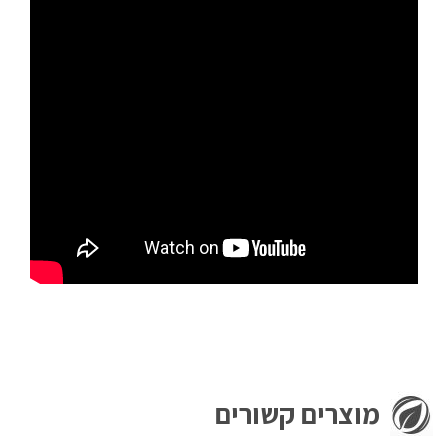
מוצרים קשורים