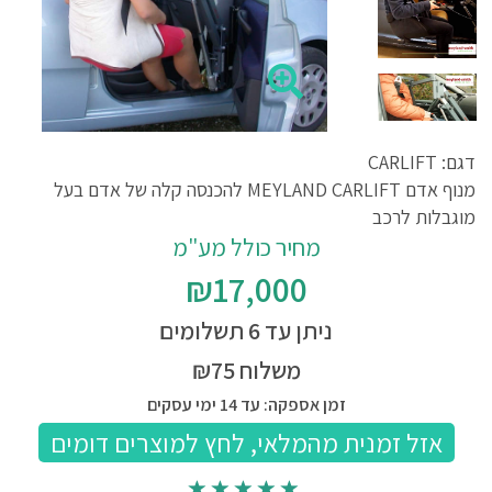
דגם: CARLIFT
מנוף אדם MEYLAND CARLIFT להכנסה קלה של אדם בעל
מוגבלות לרכב
מחיר כולל מע"מ
₪17,000
ניתן עד 6 תשלומים
משלוח ₪75
זמן אספקה: עד 14 ימי עסקים