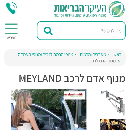
ראשי
מעברים והרמות
מנופי הרמה לנכים ומנופי העמדה
מנוף אדם לרכב
מנוף אדם לרכב MEYLAND