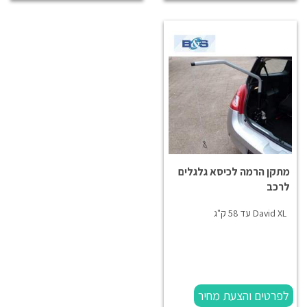
מתקן הרמה לכיסא גלגלים
לרכב
David XL עד 58 ק"ג
לפרטים והצעת מחיר