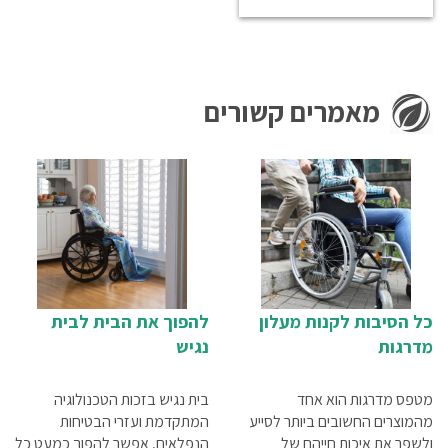
מאמרים קשורים
כל הסיבות לקנות מעלון
להפוך את הבית לבית
מדרגות
נגיש
מטפס מדרגות הוא אחד
בית נגיש בזכות הטכנולוגיה
מהמוצרים החשובים ביותר לסייע
המתקדמת ועזרי הבטיחות
ולשפר את איכות חייהם של
הנפלאים, אפשר להפוך כמעט כל