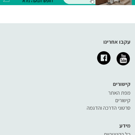
עקבו אחרינו
קישורים
מפת האתר
קישורים
סרטוני הדרכה והדגמה
מידע
כל הקטגוריות