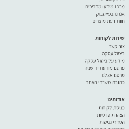
מרכז מידע ומדריכים
אנחנו בפייסבוק
חוות דעת מוצרים
שירות לקוחות
צור קשר
ביטול עסקה
מידע על ביטול עסקה
פרסם מודעת יד שניה
פרסם אצלנו
כתובת משרדי האתר
אודותינו
כניסת לקוחות
הצהרת פרטיות
הסדרי נגישות