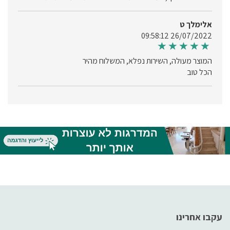
אלימלך ט
26/07/2022 09:58:12
המוצר מעולה, השירות נפלא, המשלוח מהיר
הכל טוב
עקבו אחרינו