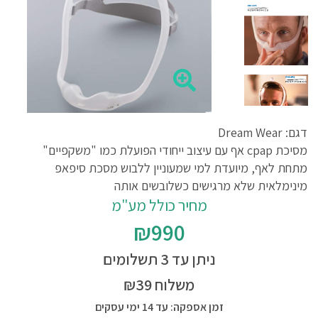
דגם: Dream Wear
מסיכת cpap אף עם עיצוב ייחודי הפועלת כמו "משקפיים"
מתחת לאף, מיועדת למי שמעוניין ללבוש מסכת סיפאפ
מינימלאית שלא מרגישים כשלובשים אותה
מחיר כולל מע"מ
₪990
ניתן עד 3 תשלומים
משלוח ₪39
זמן אספקה: עד 14 ימי עסקים