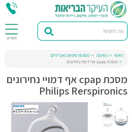
ראשי
נשימה
מסכות סיפאפ ואביזרים
מסכת cpap אף דמויי נחירונים
מסכת cpap אף דמויי נחירונים
Philips Rerspironics