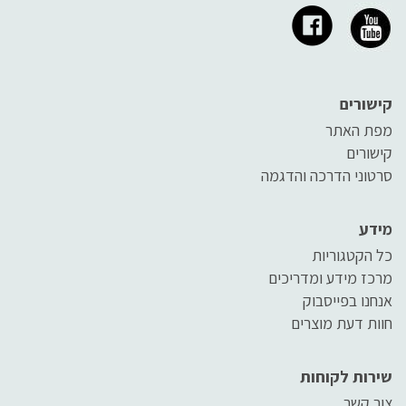
קישורים
מפת האתר
קישורים
סרטוני הדרכה והדגמה
מידע
כל הקטגוריות
מרכז מידע ומדריכים
אנחנו בפייסבוק
חוות דעת מוצרים
שירות לקוחות
צור קשר