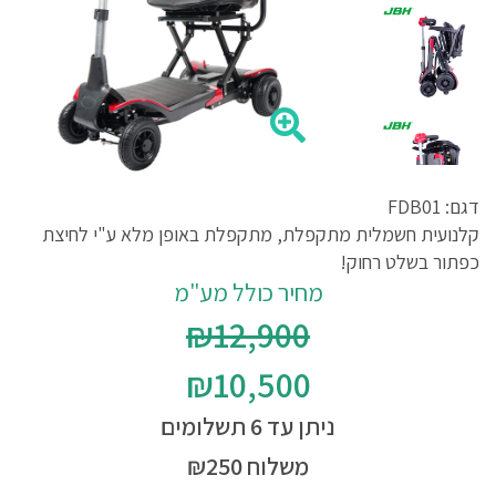
דגם: FDB01
קלנועית חשמלית מתקפלת, מתקפלת באופן מלא ע"י לחיצת
כפתור בשלט רחוק!
מחיר כולל מע"מ
₪12,900
₪10,500
ניתן עד 6 תשלומים
משלוח ₪250