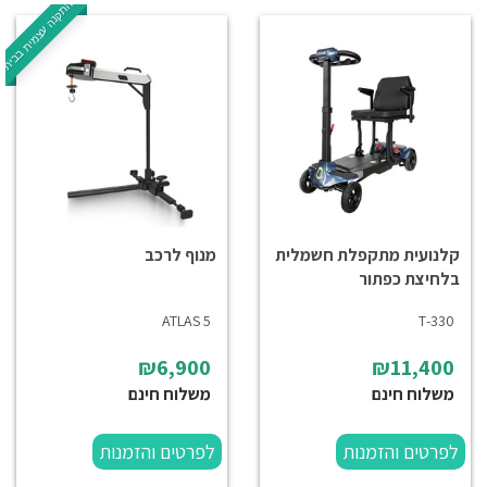
בהתקנה עצמית בבית
קלנועית מתקפלת חשמלית
מנוף לרכב
בלחיצת כפתור
ATLAS 5
330-T
₪6,900
₪11,400
משלוח חינם
משלוח חינם
לפרטים והזמנות
לפרטים והזמנות