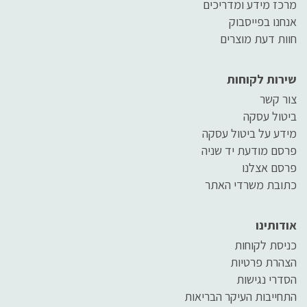
מרכז מידע ומדריכים
אנחנו בפייסבוק
חוות דעת מוצרים
שירות לקוחות
צור קשר
ביטול עסקה
מידע על ביטול עסקה
פרסם מודעת יד שניה
פרסם אצלנו
כתובת משרדי האתר
אודותינו
כניסת לקוחות
הצהרת פרטיות
הסדרי נגישות
התחייבות העיקר הבריאות