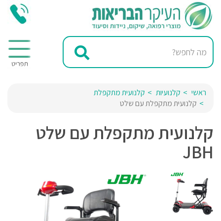
ראשי
קלנועיות
קלנועית מתקפלת
קלנועית מתקפלת עם שלט
קלנועית מתקפלת עם שלט
JBH