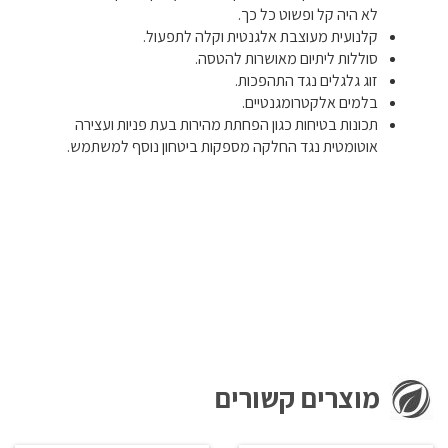
לא היה קל ופשוט כל כך.
קלנועית מעוצבת אלגנטית וקלה לתפעול.
סוללות ליתיום מאושרות להטסה.
זוג גלגלים נגד התהפכות.
בלמים אלקטרומגנטיים.
תכונות בטיחות כגון הפחתת מהירות בעת פניות ועצירה
אוטומטית נגד החלקה מספקות ביטחון נוסף למשתמש.
מוצרים קשורים