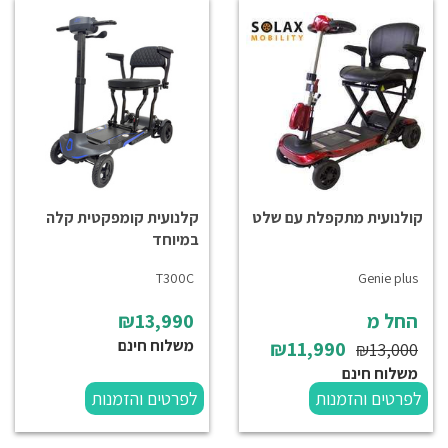
קולנועית מתקפלת עם שלט
קלנועית קומפקטית קלה
במיוחד
T300C
Genie plus
החל מ
₪13,990
משלוח חינם
₪11,990
₪13,000
משלוח חינם
לפרטים והזמנות
לפרטים והזמנות