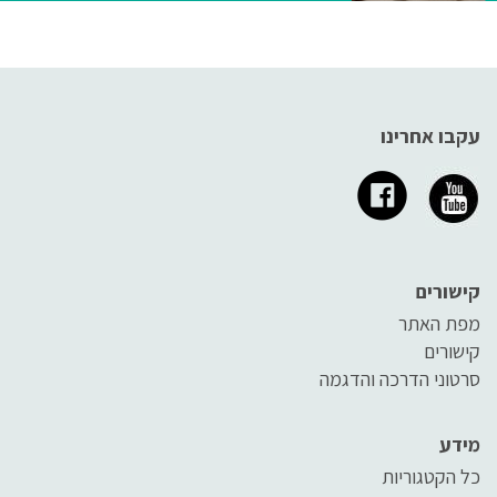
עקבו אחרינו
קישורים
מפת האתר
קישורים
סרטוני הדרכה והדגמה
מידע
כל הקטגוריות