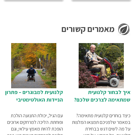
מאמרים קשורים
איך לבחור קלנועית
קלנועית למבוגרים – פתרון
שמתאימה לצרכים שלכם?
הניידות האולטימטיבי
כיצד בוחרים קלנועית מתאימה?
עם הגיל, יכולת התנועה הולכת
במאמר שלפניכם תמצאו המלצות
ופוחתת. הליכה למרחקים ארוכים
על מה לשים דגש בבחירת
הופכת להיות מאמץ עילאי, וגם