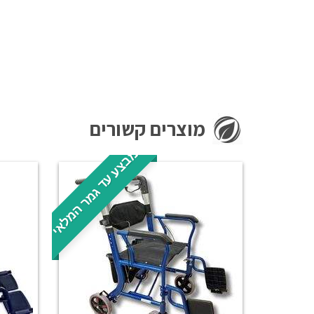
מוצרים קשורים
מבצע עד גמר המלאי