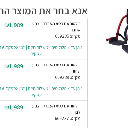
אנא בחר את המוצר הרצ
רולטור עם כסא העברה - צבע
₪1,989
אדום
מק"ט: 669235
עסקים
רולטור עם כסא העברה - צבע
₪1,989
שחור
מק"ט: 669239
עסקים
רולטור עם כסא העברה - צבע
₪1,989
לבן
מק"ט: 669237