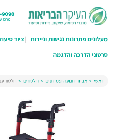
מעלונים פתרונות נגישות וניידות
ציוד סיעוד
סרטוני הדרכה והדגמה
ראשי
אביזרי תנועה ועמידונים
רולטורים
רולטור ע