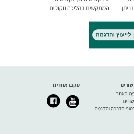
ניתן
המתקשים בהליכה וזקוקים
וע...
לתמיכה חיצונית.
שורים
עקבו אחרינו
ת האתר
שורים
טוני הדרכה והדגמה