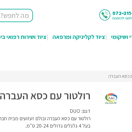
י ושיקומי
ציוד לקליניקה ומרפאה
ציוד ושירות רפואי בי
ם כסא העברה
רולטור עם כסא העברה
דגם: DUO
בעל 4 גלגלים גדולים 20-24 ס"מ.