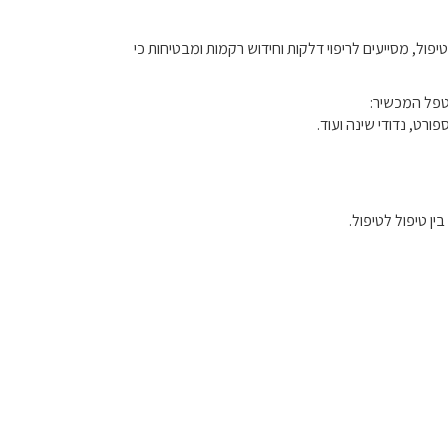
יפול, מסייעים לריפוי דלקות וחידוש רקמות ומבטיחות כי
ורט, נדודי שינה ועוד.