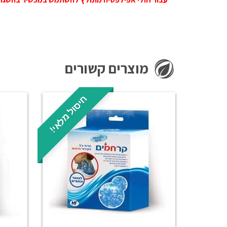
מוצרים קשורים
חיסול מלאי!