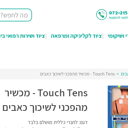
י ושיקומי
ציוד לקליניקה ומרפאה
ציוד ושירות רפואי בי
Touch Tens - מכשיר מהפכני לשיכוך כאבים
Touch Tens - מכשיר
מהפכני לשיכוך כאבים
דגם: לחברי כללית מושלם בלבד