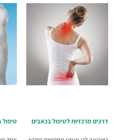
דרכים מרכזיות לטיפול בכאבים
טיפול ב
כשכואב לנו אנחנו מחפשים פתרון
אחד מה