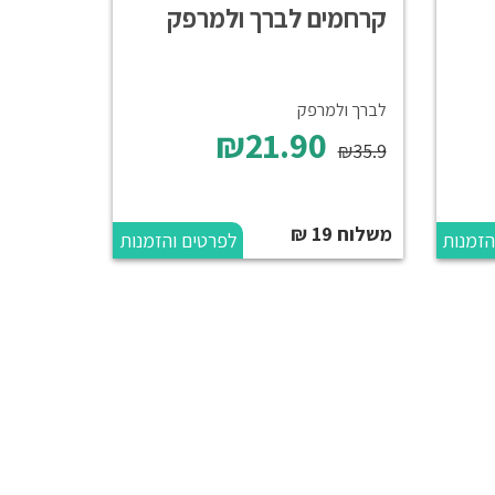
קרחמים לברך ולמרפק
לברך ולמרפק
₪21.90
₪35.9
משלוח 19 ₪
הזמנות
לפרטים והזמנות