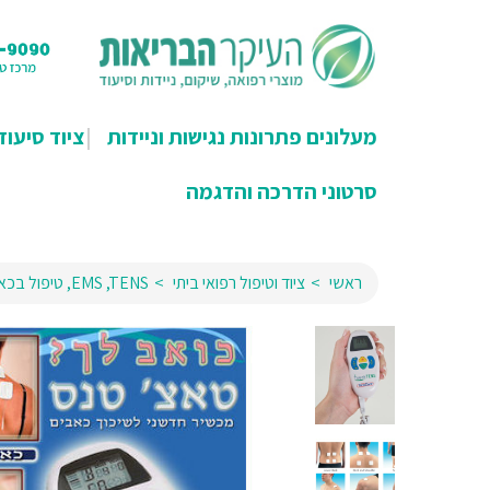
מעלונים פתרונות נגישות וניידות
ציוד סיעוד
סרטוני הדרכה והדגמה
ראשי
ציוד וטיפול רפואי ביתי
EMS ,TENS, טיפול בכאבים