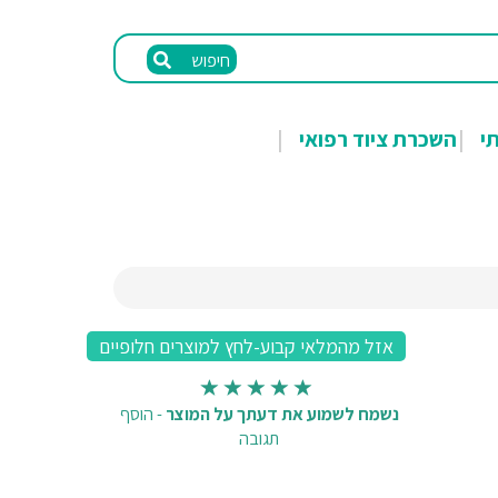
חיפוש
תי
השכרת ציוד רפואי
נשמח לשמוע את דעתך על המוצר
-
הוסף
תגובה