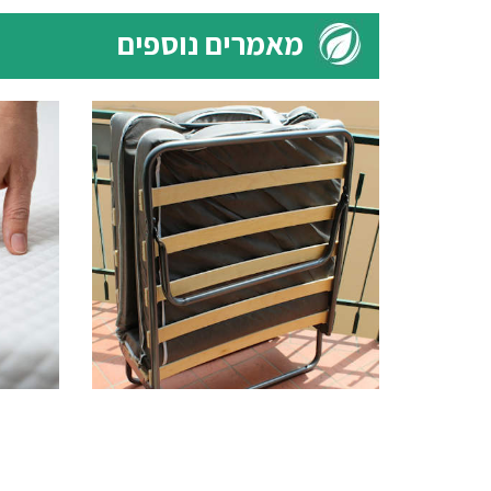
מאמרים נוספים