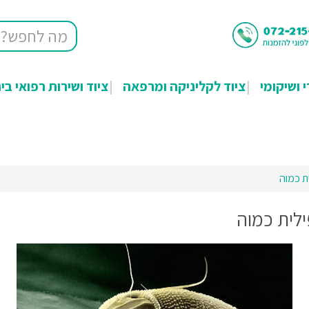
י ושיקומי
ציוד לקליניקה ומרפאה
ציוד ושירות רפואי בי
ת כמוה
ילית כמוה