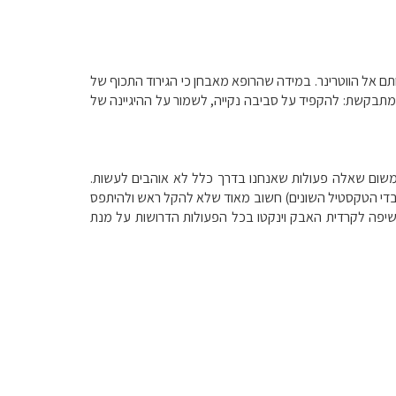
ם אל הווטרינר. במידה שהרופא מאבחן כי הגירוד התכוף של
 ומתבקשת: להקפיד על סביבה נקייה, לשמור על ההיגיינה של
משום שאלה פעולות שאנחנו בדרך כלל לא אוהבים לעשות.
 בבדי הטקסטיל השונים) חשוב מאוד שלא להקל ראש ולהיתפס
שיפה לקרדית האבק וינקטו בכל הפעולות הדרושות על מנת