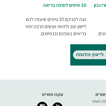
ו נכון
10 טיפים לשינה בריאה
הנה לפניכם 10 טיפים שיעזרו לכם
לישון טוב ולהיות אנשים הרבה יותר
נים
בריאים בגופכם ובנפשכם.
סוג
 על
ת
תכם,
שורים
עקבו אחרינו
ת האתר