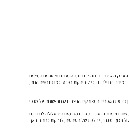
האבק
היא אחד המזהמים היותר פוגעניים ומסוכנים המצויים
 במיוחד הם ילדים בכלל ותינוקות בפרט, כמו גם נשים הרות,
כן גם את הספרים המאובקים הניצבים שורות-שורות על מדפי
ות ולגירויים בעור. במקרים מסוימים היא עלולה לגרום גם
ל תכוף ומוגבר,
לדלקת של הסינוסים, לדלקות כרוניות באף