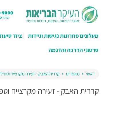
מעלונים פתרונות נגישות וניידות
ציוד סיעוד
סרטוני הדרכה והדגמה
ראשי
מאמרים
קרדית האבק - זעירה מקרצייה וטפילי
קרדית האבק - זעירה מקרצייה וטפ