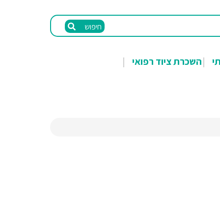
חיפוש
תי
השכרת ציוד רפואי