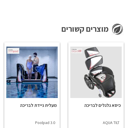
מוצרים קשורים
כיסא גלגלים לבריכה
מעלית ניידת לבריכה
Poolpad 3.0
AQUA TILT