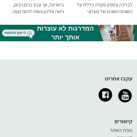
לבריכה ונספק סקירה כללית על
בישראל, אך עבור נכים רבים,
הסוגים השונים של מעלוני
גישה אליהן עשויה להיות קשה.
הבריכה הזמינים באתר העיקר
הבריאות.
עקבו אחרינו
קישורים
מפת האתר