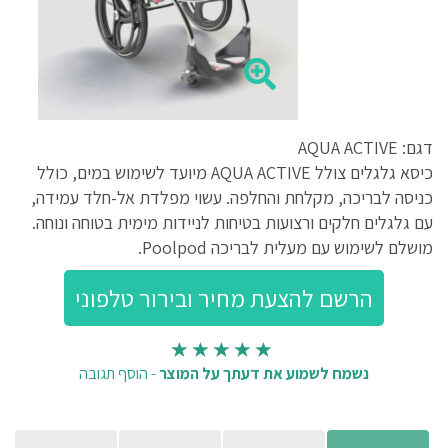
דגם: AQUA ACTIVE
כיסא גלגלים צולל AQUA ACTIVE מיועד לשימוש במים, כולל
כניסה לבריכה, מקלחת והחלפה. עשוי מפלדת אל-חלד עמידה,
עם גלגלים חלקים ורצועות בטיחות לניידות מימית בטוחה ונוחה.
מושלם לשימוש עם מעלית לבריכה Poolpod.
נשמח לשמוע את דעתך על המוצר
-
הוסף תגובה