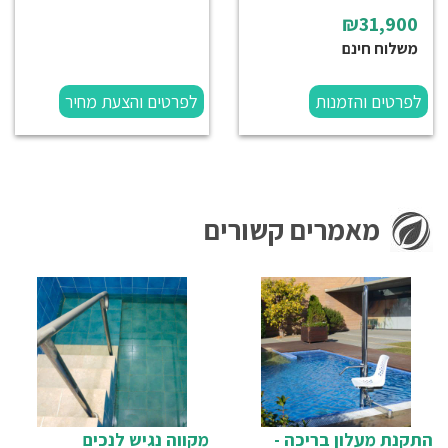
₪31,900
משלוח חינם
לפרטים והזמנות
לפרטים והצעת מחיר
מאמרים קשורים
התקנת מעלון בריכה -
מקווה נגיש לנכים