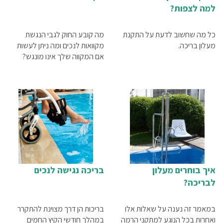
למה לצפות?
כל מה שחשוב לדעת על התקנת
מה קובע החוק לגבי הנגשת
מעלון בריכה.
מקוואות לנכים ומה ניתן לעשות
אם המקווה שלך אינו מונגש?
איך בוחרים מעלון
בריכה נגישה לנכים
לבריכה?
במאמר זה נענה על שאלות אלו
בריכות הן דרך מצוינת להתקרר
ואחרות בכל הנוגע למתקני הרמה
במהלך חודשי הקיץ החמים