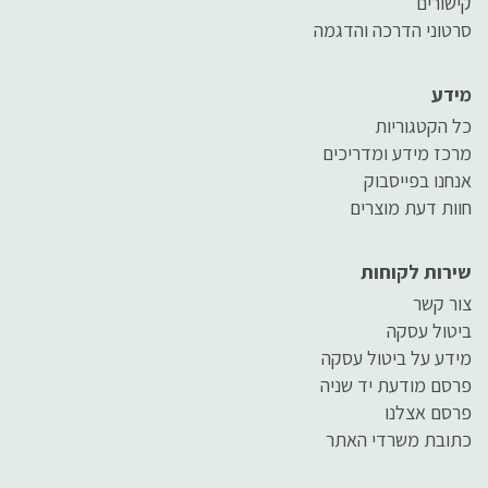
קישורים
סרטוני הדרכה והדגמה
מידע
כל הקטגוריות
מרכז מידע ומדריכים
אנחנו בפייסבוק
חוות דעת מוצרים
שירות לקוחות
צור קשר
ביטול עסקה
מידע על ביטול עסקה
פרסם מודעת יד שניה
פרסם אצלנו
כתובת משרדי האתר