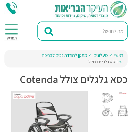
ראשי
מעלונים
מתקן להורדת נכים לבריכה
כסא גלגלים צולל
כסא גלגלים צולל Cotenda