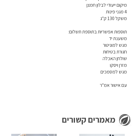
מיקום ייעודי לבלון חמצן
4 מגני פינות
משקל 130 ק"ג
תוספות אפשריות בתוספת תשלום:
משענת יד
מגש למוניטור
חגורת בטיחות
שולחן האכלה
מזרן ויסקו
מגש למסמכים
עם אישור אמ"ר
מאמרים קשורים