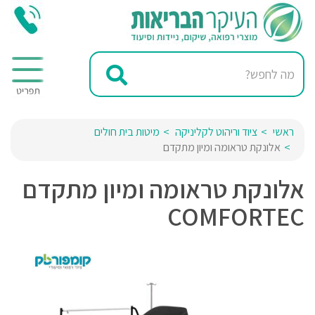
ראשי
ציוד וריהוט לקליניקה
מיטות בית חולים
אלונקת טראומה ומיון מתקדם
אלונקת טראומה ומיון מתקדם
COMFORTEC