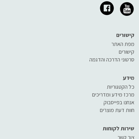
קישורים
מפת האתר
קישורים
סרטוני הדרכה והדגמה
מידע
כל הקטגוריות
מרכז מידע ומדריכים
אנחנו בפייסבוק
חוות דעת מוצרים
שירות לקוחות
צור קשר