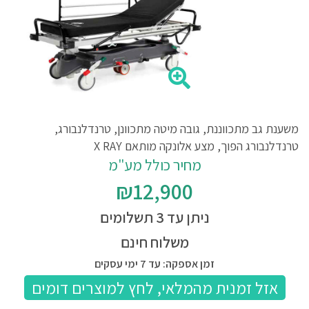
משענת גב מתכווננת, גובה מיטה מתכוונן, טרנדלנבורג,
טרנדלנבורג הפוך, מצע אלונקה מותאם X RAY
מחיר כולל מע"מ
₪12,900
ניתן עד 3 תשלומים
משלוח חינם
זמן אספקה: עד 7 ימי עסקים