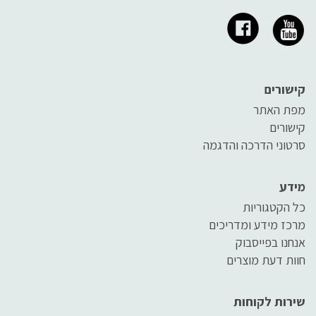
קישורים
מפת האתר
קישורים
סרטוני הדרכה והדגמה
מידע
כל הקטגוריות
מרכז מידע ומדריכים
אנחנו בפייסבוק
חוות דעת מוצרים
שירות לקוחות