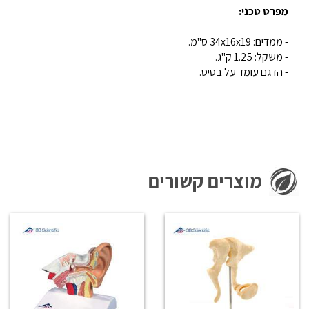
מפרט טכני:
- ממדים: 34x16x19 ס"מ.
- משקל: 1.25 ק"ג.
- הדגם עומד על בסיס.
מוצרים קשורים