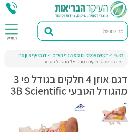
ראשי
דגמים אנטומיים ומפות גוף האדם
דגמי אף אוזן וגרון
דגם אוזן 4 חלקים בגודל פי 3 מהגודל הטבעי
דגם אוזן 4 חלקים בגודל פי 3
מהגודל הטבעי 3B Scientific