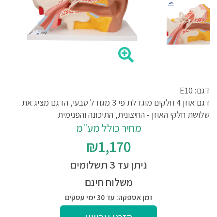
דגם: E10
דגם אוזן 4 חלקים מוגדלת פי 3 מגודל טבעי, הדגם מציג את
שלושת חלקי האוזן - החיצונית, התיכונה והפנימית
מחיר כולל מע"מ
₪1,170
ניתן עד 3 תשלומים
משלוח חינם
זמן אספקה: עד 30 ימי עסקים