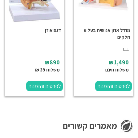
מודל אוזן אנושית בעל 6
דגם אוזן
חלקים
E11
₪890
₪1,490
משלוח חינם
משלוח 39 ₪
לפרטים והזמנות
לפרטים והזמנות
מאמרים קשורים