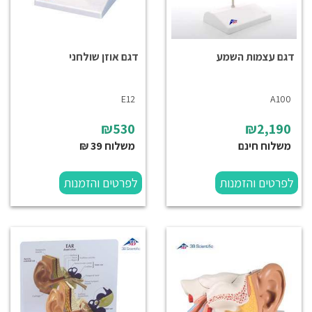
דגם עצמות השמע
דגם אוזן שולחני
E12
A100
₪530
₪2,190
משלוח חינם
משלוח 39 ₪
לפרטים והזמנות
לפרטים והזמנות