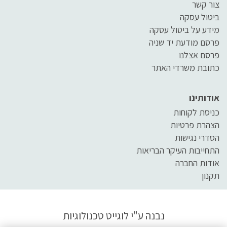
צור קשר
ביטול עסקה
מידע על ביטול עסקה
פרסם מודעת יד שניה
פרסם אצלנו
כתובת משרדי האתר
אודותינו
כניסת לקוחות
הצהרת פרטיות
הסדרי נגישות
התחייבות העיקר הבריאות
אודות החברה
תקנון
נבנה ע"י
לוגייט טכנולוגיות