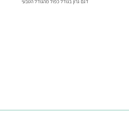
דגם גרון בגודל כפול מהגודל הטבעי