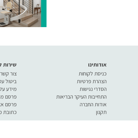
אודותינו
שירות ל
כניסת לקוחות
צור קשר
הצהרת פרטיות
ביטול ע
הסדרי נגישות
מידע על
התחייבות העיקר הבריאות
פרסם מו
אודות החברה
פרסם אצ
תקנון
כתובת מ