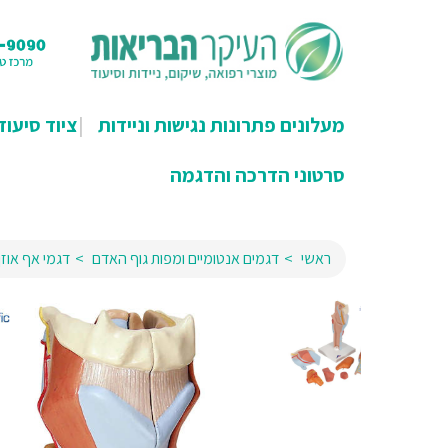
מעלונים פתרונות נגישות וניידות
ציוד סיעוד
סרטוני הדרכה והדגמה
ראשי
דגמים אנטומיים ומפות גוף האדם
דגמי אף אוזן 