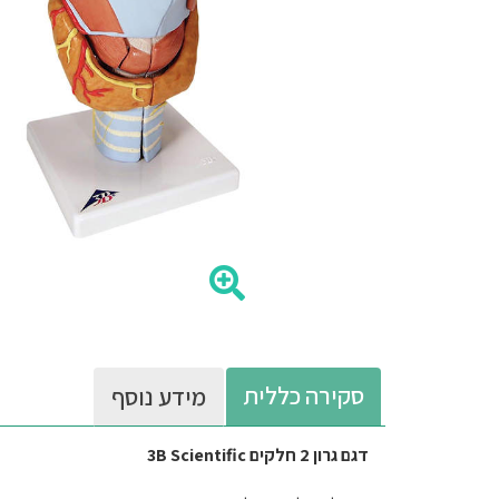
סקירה כללית
מידע נוסף
דגם גרון 2 חלקים 3B Scientific