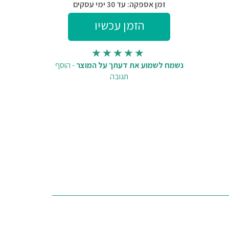
זמן אספקה: עד 30 ימי עסקים
נשמח לשמוע את דעתך על המוצר
-
הוסף
תגובה