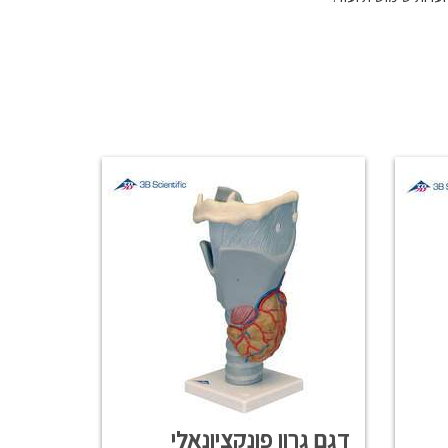
דגם גרון פונקציונאלי