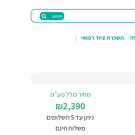
חיפוש
תי
השכרת ציוד רפואי
מחיר כולל מע"מ
₪2,390
ניתן עד 5 תשלומים
משלוח חינם