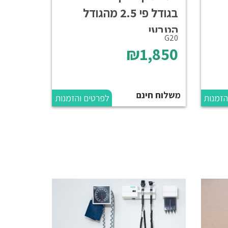
בגודל פי 2.5 מהגודל
הטבעי
G20
₪1,850
משלוח חינם
הזמנות
לפרטים והזמנות