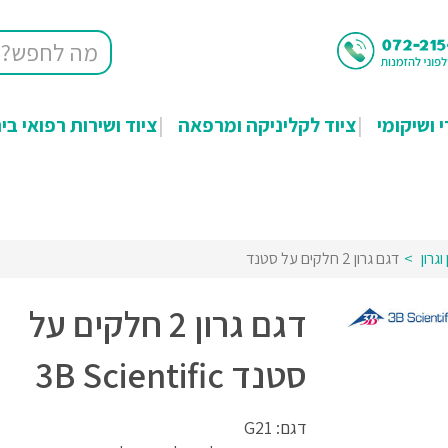
י ושיקומי
ציוד לקליניקה ומרפאה
ציוד ושירות רפואי בי
וגרון
דגם גרון 2 חלקים על סטנד
דגם גרון 2 חלקים על
סטנד 3B Scientific
דגם: G21