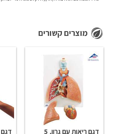
מוצרים קשורים
דגם ריאות עם גרון, 5
דגם ג