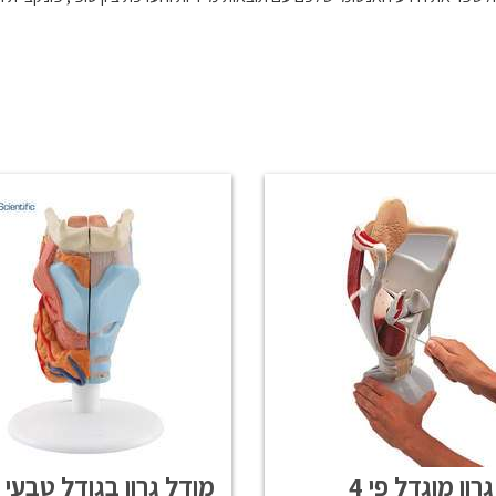
רון מוגדל פי 4
מודל גרון בגודל טבעי