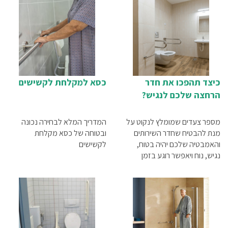
כיצד תהפכו את חדר
כסא למקלחת לקשישים
הרחצה שלכם לנגיש?
מספר צעדים שמומלץ לנקוט על
המדריך המלא לבחירה נכונה
מנת להבטיח שחדר השירותים
ובטוחה של כסא מקלחת
והאמבטיה שלכם יהיה בטוח,
לקשישים
נגיש, נוח ויאפשר רוגע בזמן
הרחצה.