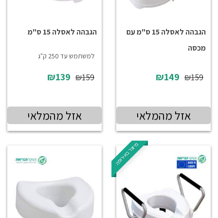
הגבהה לאסלה 15 ס"מ עם
הגבהה לאסלה 15 ס"מ
מכסה
למשתמש עד 250 ק"ג
₪139
₪149
₪159
₪159
אזל מהמלאי
אזל מהמלאי
מיוצר באירופה