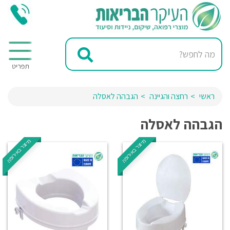
ראשי
רחצה והגיינה
הגבהה לאסלה
הגבהה לאסלה
מיוצר באירופה
מיוצר באירופה