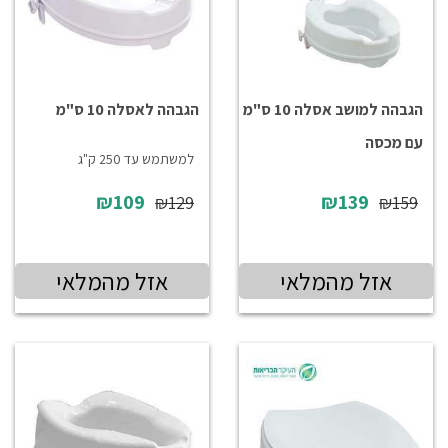
הגבהה למושב אסלה 10 ס"מ
הגבהה לאסלה 10 ס"מ
עם מכסה
למשתמש עד 250 ק"ג
₪109
₪139
₪129
₪159
אזל מהמלאי
אזל מהמלאי