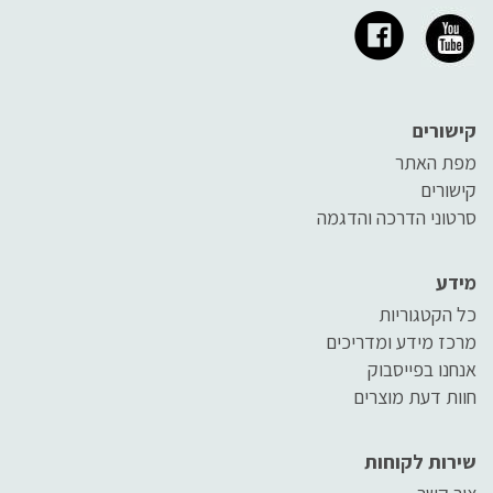
קישורים
מפת האתר
קישורים
סרטוני הדרכה והדגמה
מידע
כל הקטגוריות
מרכז מידע ומדריכים
אנחנו בפייסבוק
חוות דעת מוצרים
שירות לקוחות