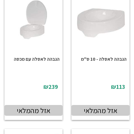
הגבהה לאסלה - 10 ס"מ
הגבהה לאסלה עם מכסה
₪239
₪113
אזל מהמלאי
אזל מהמלאי