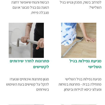
למרחב בטוח, מפנק ונגיש בגיל
הבטוח והנוח שיאפשר רחצה
השלישי?
רגועה גם בגיל מבוגר או עם
מגבלה פיזית.
מניעת נפילות בגיל
פתרונות לחדר שירותים
השלישי
לקשישים
מניעת נפילות בגיל השלישי
מגוון פתרונות איכותיים שנועדו
מתחילה בבית - פתרונות בטיחות
להקל על קשישים בעת השימוש
ומעלוני כיסא לניידות וביטחון.
בשירותים