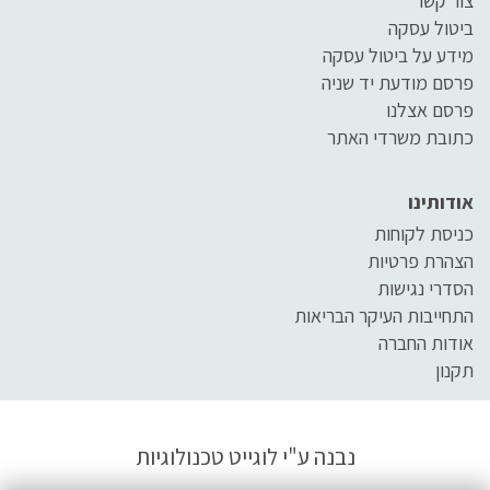
צור קשר
ביטול עסקה
מידע על ביטול עסקה
פרסם מודעת יד שניה
פרסם אצלנו
כתובת משרדי האתר
אודותינו
כניסת לקוחות
הצהרת פרטיות
הסדרי נגישות
התחייבות העיקר הבריאות
אודות החברה
תקנון
נבנה ע"י
לוגייט טכנולוגיות