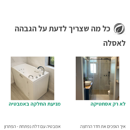
כל מה שצריך לדעת על הגבהה
לאסלה
לא רק אסתטיקה
מניעת החלקה באמבטיה
איך הופכים את חדר הרחצה
אמבטיה עם דלת נפתחת - הפתרון