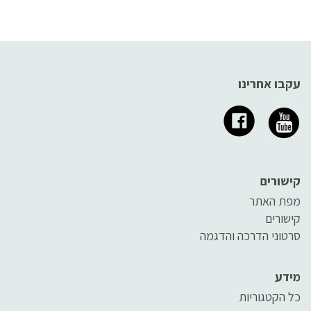
עקבו אחרינו
קישורים
מפת האתר
קישורים
סרטוני הדרכה והדגמה
מידע
כל הקטגוריות