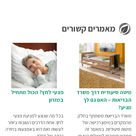
מאמרים קשורים
מיטה סיעודית דרך משרד
פצעי לחץ? הכול מתחיל
הבריאות – האם גם לך
במזרון
מגיע?
משרד הבריאות משתתף בחלק
בכל מה שנוגע למניעת פצעי
מהמקרים במימון רכישה של
לחץ. אחת הדרכים הטובות ביותר
מיטות סיעודיות. במאמר זה
לעשות זאת היא באמצעות בחירה
תמצאו תשובות לשאלות כגון מי
נכונה של מזרון