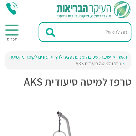
ראשי
ישיבה, שכיבה ומניעת פצעי לחץ
עזרים לקימה מהמיטה
טרפז למיטה סיעודית AKS
טרפז למיטה סיעודית AKS