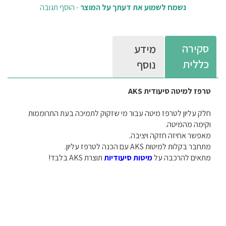
נשמח לשמוע את דעתך על המוצר
-
הוסף תגובה
סקירה
מידע
כללית
נוסף
טרפז למיטה סיעודית AKS
חלק עליון לטרפז מיטה עבור מי שזקוק לתמיכה בעת התרוממות
וקימה מהמיטה.
מאפשר אחיזה חזקה ויציבה.
מתחבר בקלות למיטות AKS עם הכנה לטרפז עליון.
מתאים להרכבה על
מיטות סיעודיות
תוצרת AKS בלבד!