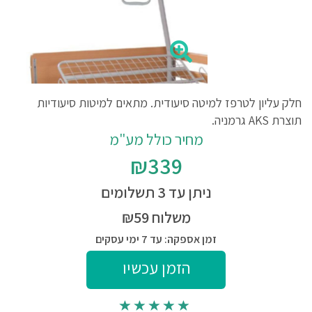
חלק עליון לטרפז למיטה סיעודית. מתאים למיטות סיעודיות
תוצרת AKS גרמניה.
מחיר כולל מע"מ
₪339
ניתן עד 3 תשלומים
משלוח ₪59
זמן אספקה: עד 7 ימי עסקים