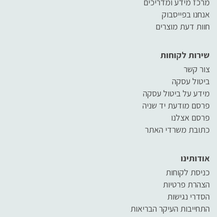
מרכז מידע ומדריכים
אנחנו בפייסבוק
חוות דעת מוצרים
שירות לקוחות
צור קשר
ביטול עסקה
מידע על ביטול עסקה
פרסם מודעת יד שניה
פרסם אצלנו
כתובת משרדי האתר
אודותינו
כניסת לקוחות
הצהרת פרטיות
הסדרי נגישות
התחייבות העיקר הבריאות