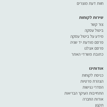
חוות דעת מוצרים
שירות לקוחות
צור קשר
ביטול עסקה
מידע על ביטול עסקה
פרסם מודעת יד שניה
פרסם אצלנו
כתובת משרדי האתר
אודותינו
כניסת לקוחות
הצהרת פרטיות
הסדרי נגישות
התחייבות העיקר הבריאות
אודות החברה
תקנון