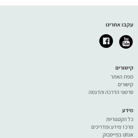
עקבו אחרינו
קישורים
מפת האתר
קישורים
סרטוני הדרכה והדגמה
מידע
כל הקטגוריות
מרכז מידע ומדריכים
אנחנו בפייסבוק