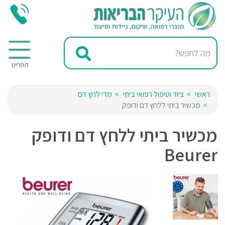
ראשי
ציוד וטיפול רפואי ביתי
מדי לחץ דם
מכשיר ביתי ללחץ דם ודופק
מכשיר ביתי ללחץ דם ודופק
Beurer