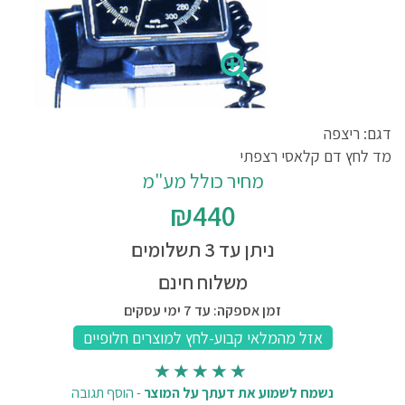
דגם: ריצפה
מד לחץ דם קלאסי רצפתי
מחיר כולל מע"מ
₪440
ניתן עד 3 תשלומים
משלוח חינם
זמן אספקה: עד 7 ימי עסקים
נשמח לשמוע את דעתך על המוצר
-
הוסף תגובה