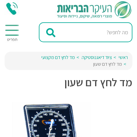
ראשי
ציוד דיאגנוסטיקה
מד לחץ דם מקצועי
מד לחץ דם שעון
מד לחץ דם שעון