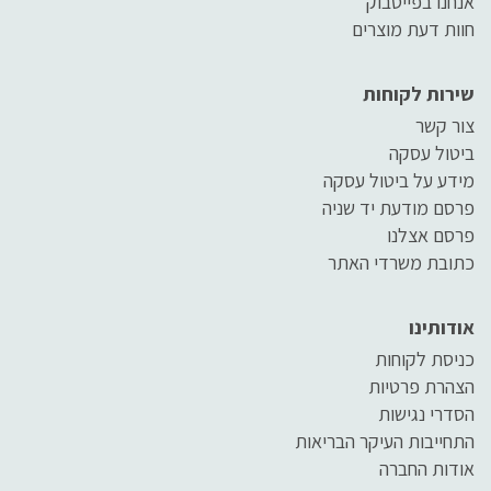
אנחנו בפייסבוק
חוות דעת מוצרים
שירות לקוחות
צור קשר
ביטול עסקה
מידע על ביטול עסקה
פרסם מודעת יד שניה
פרסם אצלנו
כתובת משרדי האתר
אודותינו
כניסת לקוחות
הצהרת פרטיות
הסדרי נגישות
התחייבות העיקר הבריאות
אודות החברה