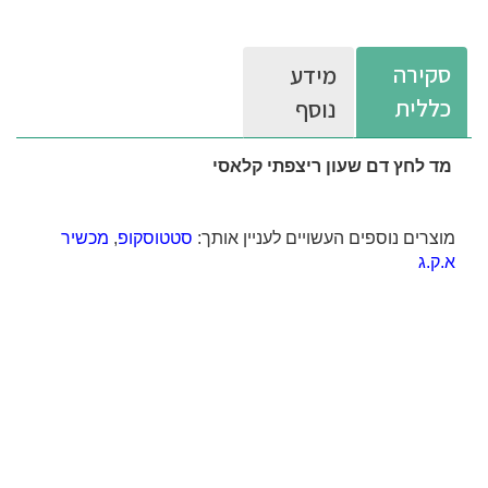
סקירה
מידע
כללית
נוסף
מד לחץ דם שעון ריצפתי קלאסי
מוצרים נוספים העשויים לעניין אותך:
סטטוסקופ
,
מכשיר
א.ק.ג