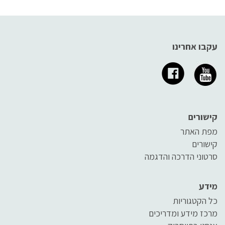
עקבו אחרינו
קישורים
מפת האתר
קישורים
סרטוני הדרכה והדגמה
מידע
כל הקטגוריות
מרכז מידע ומדריכים