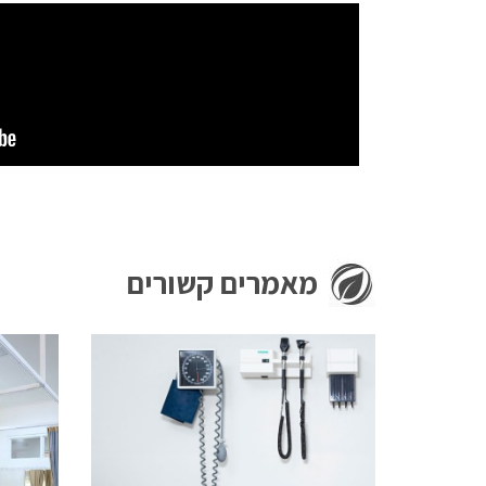
מאמרים קשורים