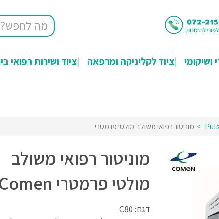
י ושיקומי
ציוד לקליניקה ומרפאה
ציוד ושירות רפואי בי
מוניטור רפואי משולב מולטי פרמטרי
מוניטור רפואי משולב
מולטי פרמטרי Comen
דגם: C80