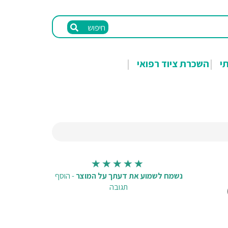
חיפוש
תי
השכרת ציוד רפואי
נשמח לשמוע את דעתך על המוצר
-
הוסף
תגובה