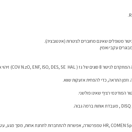
 וזמן התראה, כדי להפחית אזעקות שווא.