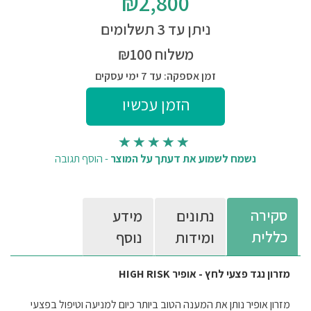
₪2,800
ניתן עד 3 תשלומים
משלוח ₪100
זמן אספקה: עד 7 ימי עסקים
נשמח לשמוע את דעתך על המוצר
-
הוסף תגובה
סקירה
נתונים
מידע
כללית
ומידות
נוסף
מזרון נגד פצעי לחץ - אופיר HIGH RISK
מזרון אופיר נותן את המענה הטוב ביותר כיום למניעה וטיפול בפצעי