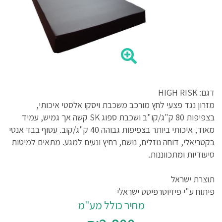
דגם: HIGH RISK
מזרון נגד פצעי לחץ מורכב משכבת ויסקו אלסטי איכותי,
בצפיפות 80 ק"ג/קו"ב ושכבת ספוג SK קשה אך גמיש, עמיד
מאוד, איכותי ביותר בצפיפות גבוהה 40 ק"ג/קוב. עטוף בבד אנטי
בקטריאלי, דוחה נוזלים, נושם, רחיץ ונעים למגע. מתאים למיטות
סיעודיות ומתכווננות.
תוצרת ישראל
פיתוח ע"י פיזיוטרפיסט ישראלי
מחיר כולל מע"מ