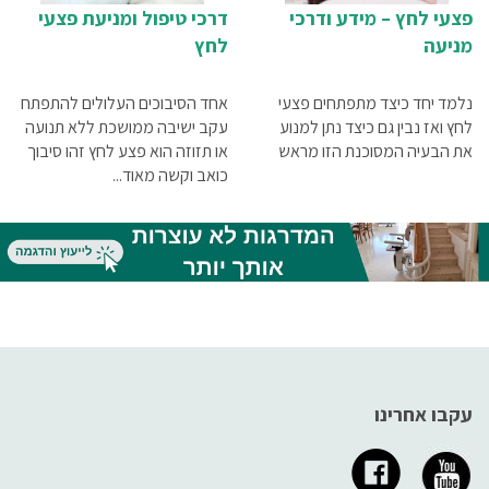
פצעי לחץ – מידע ודרכי
דרכי טיפול ומניעת פצעי
מניעה
לחץ
נלמד יחד כיצד מתפתחים פצעי
אחד הסיבוכים העלולים להתפתח
לחץ ואז נבין גם כיצד נתן למנוע
עקב ישיבה ממושכת ללא תנועה
את הבעיה המסוכנת הזו מראש
או תזוזה הוא פצע לחץ זהו סיבוך
כואב וקשה מאוד...
עקבו אחרינו