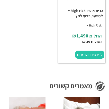
כרית אופיר high risk +
למניעת פצעי לחץ
High Risk +
החל מ
₪1,490
משלוח 39 ₪
לפרטים והזמנות
מאמרים קשורים