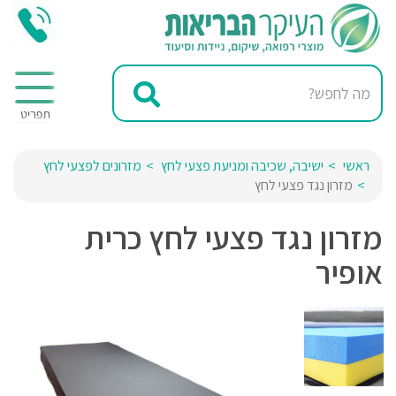
ראשי
ישיבה, שכיבה ומניעת פצעי לחץ
מזרונים לפצעי לחץ
מזרון נגד פצעי לחץ
מזרון נגד פצעי לחץ כרית
אופיר