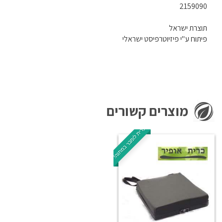
2159090
תוצרת ישראל
פיתוח ע"י פיזיוטרפיסט ישראלי
מוצרים קשורים
כרית לומבר במתנה!