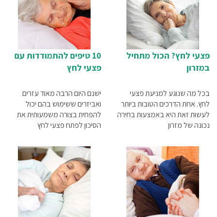
פצעי לחץ? הכול מתחיל
10 טיפים להתמודדות עם
במזרון
פצעי לחץ
בכל מה שנוגע למניעת פצעי
ישנם היום הרבה מאוד עזרים
לחץ. אחת הדרכים הטובות ביותר
ואביזרים ששימוש בהם יכול
לעשות זאת היא באמצעות בחירה
להפחית בצורה משמעותית את
נכונה של מזרון
הסיכון לפתח פצעי לחץ