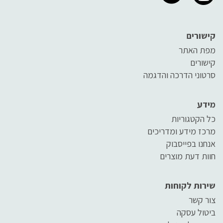
קישורים
מפת האתר
קישורים
סרטוני הדרכה והדגמה
מידע
כל הקטגוריות
מרכז מידע ומדריכים
אנחנו בפייסבוק
חוות דעת מוצרים
שירות לקוחות
צור קשר
ביטול עסקה