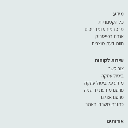
מידע
כל הקטגוריות
מרכז מידע ומדריכים
אנחנו בפייסבוק
חוות דעת מוצרים
שירות לקוחות
צור קשר
ביטול עסקה
מידע על ביטול עסקה
פרסם מודעת יד שניה
פרסם אצלנו
כתובת משרדי האתר
אודותינו