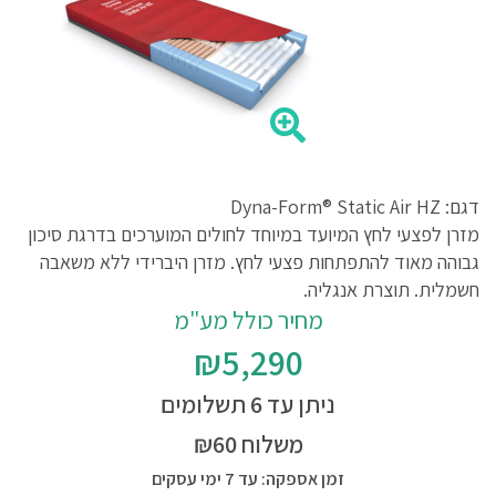
דגם: Dyna-Form® Static Air HZ
מזרן לפצעי לחץ המיועד במיוחד לחולים המוערכים בדרגת סיכון
גבוהה מאוד להתפתחות פצעי לחץ. מזרן היברידי ללא משאבה
חשמלית. תוצרת אנגליה.
מחיר כולל מע"מ
₪5,290
ניתן עד 6 תשלומים
משלוח ₪60
זמן אספקה: עד 7 ימי עסקים