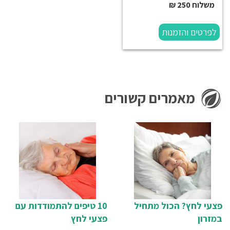
משלוח 250 ₪
לפרטים והזמנות
מאמרים קשורים
פצעי לחץ? הכול מתחיל
10 טיפים להתמודדות עם
במזרון
פצעי לחץ