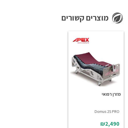
מוצרים קשורים
מזרן רפואי
Domus 2S PRO
₪2,490