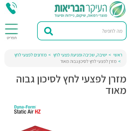
ראשי
ישיבה, שכיבה ומניעת פצעי לחץ
מזרונים לפצעי לחץ
מזרן לפצעי לחץ לסיכון גבוה מאוד
מזרן לפצעי לחץ לסיכון גבוה
מאוד