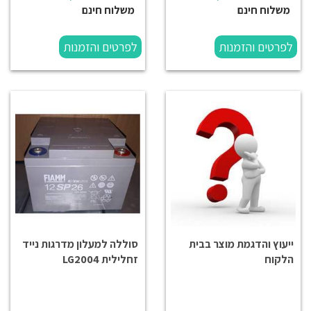
משלוח חינם
משלוח חינם
לפרטים והזמנות
לפרטים והזמנות
ייעוץ והדגמת מוצר בבית
סוללה למעלון מדרגות נייד
הלקוח
זחלילית LG2004