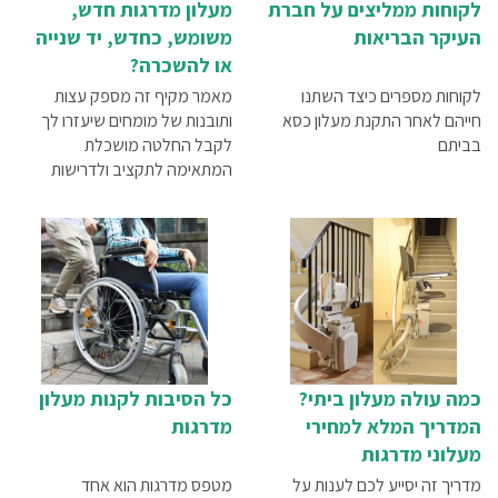
לקוחות ממליצים על חברת
מעלון מדרגות חדש,
העיקר הבריאות
משומש, כחדש, יד שנייה
או להשכרה?
לקוחות מספרים כיצד השתנו
מאמר מקיף זה מספק עצות
חייהם לאחר התקנת מעלון כסא
ותובנות של מומחים שיעזרו לך
בביתם
לקבל החלטה מושכלת
המתאימה לתקציב ולדרישות
שלך.
כמה עולה מעלון ביתי?
כל הסיבות לקנות מעלון
המדריך המלא למחירי
מדרגות
מעלוני מדרגות
מדריך זה יסייע לכם לענות על
מטפס מדרגות הוא אחד