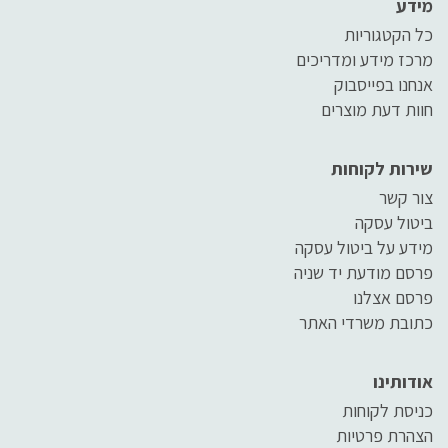
מידע
כל הקטגוריות
מרכז מידע ומדריכים
אנחנו בפייסבוק
חוות דעת מוצרים
שירות לקוחות
צור קשר
ביטול עסקה
מידע על ביטול עסקה
פרסם מודעת יד שניה
פרסם אצלנו
כתובת משרדי האתר
אודותינו
כניסת לקוחות
הצהרת פרטיות