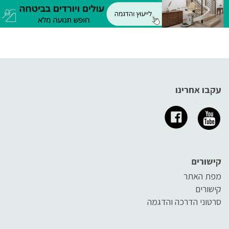
הזה ניתן לנייד בקלות ולהפעיל
אותו בצורה קלה גם במקומות
אחרים.
עקבו אחרינו
קישורים
מפת האתר
קישורים
סרטוני הדרכה והדגמה