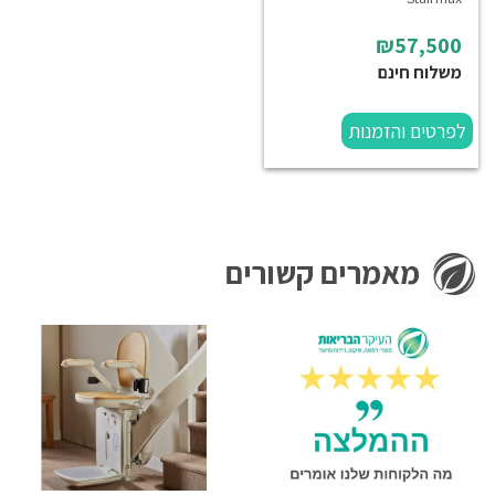
₪57,500
משלוח חינם
לפרטים והזמנות
מאמרים קשורים