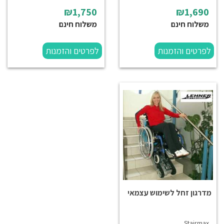
₪1,750
₪1,690
משלוח חינם
משלוח חינם
לפרטים והזמנות
לפרטים והזמנות
מדרגון זחל לשימוש עצמאי
Stairmax