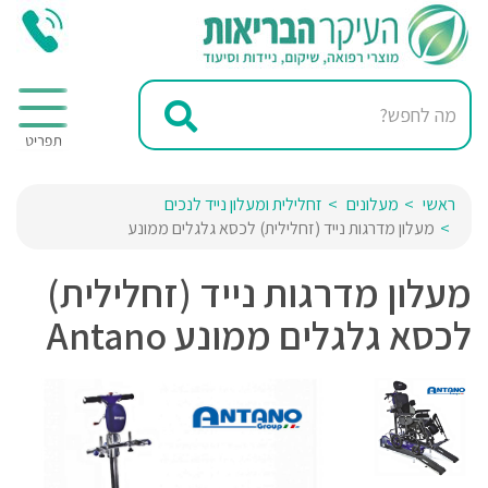
ראשי
מעלונים
זחלילית ומעלון נייד לנכים
מעלון מדרגות נייד (זחלילית) לכסא גלגלים ממונע
מעלון מדרגות נייד (זחלילית)
לכסא גלגלים ממונע Antano