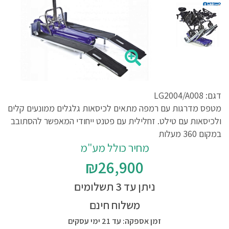
דגם: LG2004/A008
מטפס מדרגות עם רמפה מתאים לכיסאות גלגלים ממונעים קלים
ולכיסאות עם טילט. זחלילית עם פטנט ייחודי המאפשר להסתובב
במקום 360 מעלות
מחיר כולל מע"מ
₪26,900
ניתן עד 3 תשלומים
משלוח חינם
זמן אספקה: עד 21 ימי עסקים