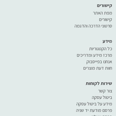
קישורים
מפת האתר
קישורים
סרטוני הדרכה והדגמה
מידע
כל הקטגוריות
מרכז מידע ומדריכים
אנחנו בפייסבוק
חוות דעת מוצרים
שירות לקוחות
צור קשר
ביטול עסקה
מידע על ביטול עסקה
פרסם מודעת יד שניה