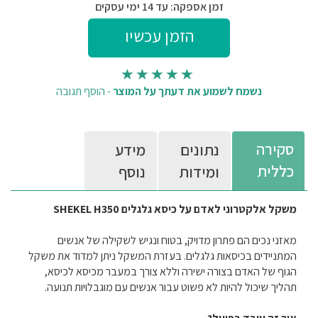
זמן אספקה: עד 14 ימי עסקים
נשמח לשמוע את דעתך על המוצר
-
הוסף תגובה
סקירה
נתונים
מידע
כללית
ומידות
נוסף
משקל אלקטרוני לאדם על כיסא גלגלים SHEKEL H350
מאזני נכים הם פתרון מדויק, בטוח ונגיש לשקילה של אנשים
המתניידים בכיסאות גלגלים. בעזרת המשקל ניתן למדוד את משקל
הגוף של האדם בצורה ישירה וללא צורך במעבר מכיסא לכיסא,
תהליך שיכול להיות לא פשוט עבור אנשים עם מוגבלויות תנועה.