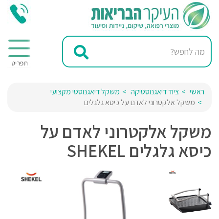
ראשי
ציוד דיאגנוסטיקה
משקל דיאגנוסטי מקצועי
משקל אלקטרוני לאדם על כיסא גלגלים
משקל אלקטרוני לאדם על
כיסא גלגלים SHEKEL