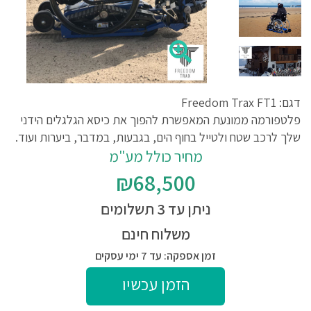
דגם: Freedom Trax FT1
פלטפורמה ממונעת המאפשרת להפוך את כיסא הגלגלים הידני
שלך לרכב שטח ולטייל בחוף הים, בגבעות, במדבר, ביערות ועוד.
מחיר כולל מע"מ
₪68,500
ניתן עד 3 תשלומים
משלוח חינם
זמן אספקה: עד 7 ימי עסקים