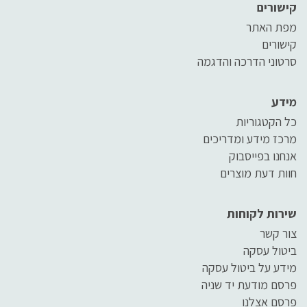
קישורים
מפת האתר
קישורים
סרטוני הדרכה והדגמה
מידע
כל הקטגוריות
מרכז מידע ומדריכים
אנחנו בפייסבוק
חוות דעת מוצרים
שירות לקוחות
צור קשר
ביטול עסקה
מידע על ביטול עסקה
פרסם מודעת יד שניה
פרסם אצלנו