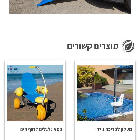
מוצרים קשורים
מעלון לבריכה נייד
כסא גלגלים לחוף הים