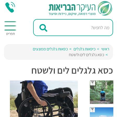
ראשי
כיסאות גלגלים
כסאות גלגלים ממונעים
כסא גלגלים לים ולשטח
כסא גלגלים לים ולשטח