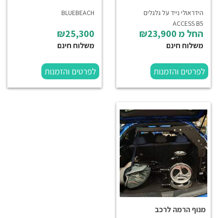
הידראולי נייד על גלגלים
BLUEBEACH
ACCESS B5
החל מ
₪23,900
₪25,300
משלוח חינם
משלוח חינם
לפרטים והזמנות
לפרטים והזמנות
מנוף הרמה לרכב