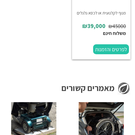
מנוף לקלנועית או לכסא גלגלים
₪39,000
₪45000
משלוח חינם
לפרטים והזמנות
מאמרים קשורים